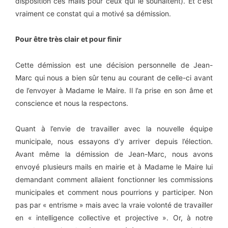
disposition ces mails pour ceux qui le souhaitent). Et c’est
vraiment ce constat qui a motivé sa démission.
Pour être très clair et pour finir
Cette démission est une décision personnelle de Jean-
Marc qui nous a bien sûr tenu au courant de celle-ci avant
de l’envoyer à Madame le Maire. Il l’a prise en son âme et
conscience et nous la respectons.
Quant à l’envie de travailler avec la nouvelle équipe
municipale, nous essayons d’y arriver depuis l’élection.
Avant même la démission de Jean-Marc, nous avons
envoyé plusieurs mails en mairie et à Madame le Maire lui
demandant comment allaient fonctionner les commissions
municipales et comment nous pourrions y participer. Non
pas par « entrisme » mais avec la vraie volonté de travailler
en « intelligence collective et projective ». Or, à notre