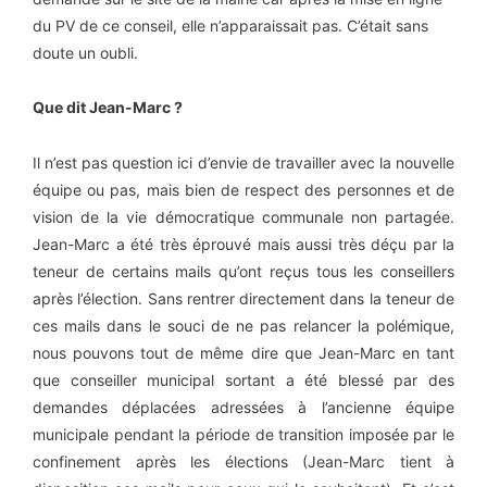
du PV de ce conseil, elle n’apparaissait pas. C’était sans
doute un oubli.
Que dit Jean-Marc ?
Il n’est pas question ici d’envie de travailler avec la nouvelle
équipe ou pas, mais bien de respect des personnes et de
vision de la vie démocratique communale non partagée.
Jean-Marc a été très éprouvé mais aussi très déçu par la
teneur de certains mails qu’ont reçus tous les conseillers
après l’élection. Sans rentrer directement dans la teneur de
ces mails dans le souci de ne pas relancer la polémique,
nous pouvons tout de même dire que Jean-Marc en tant
que conseiller municipal sortant a été blessé par des
demandes déplacées adressées à l’ancienne équipe
municipale pendant la période de transition imposée par le
confinement après les élections (Jean-Marc tient à