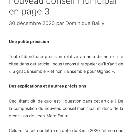
nouveau conseil municipal
en page 3
30 décembre 2020
par
Dominique Bailly
Une petite précision
Tout d’abord une précision relative au nom de notre liste
citée dans cet article : nous tenons à rappeler qu’il s’agit de
« Gignac Ensemble » et non « Ensemble pour Gignac ».
Des explications et d’autres précisions
Ceci étant dit, de quoi est-il question dans cet article ? De
la composition du nouveau conseil municipal et donc de la
démission de Jean-Marc Faurel.
Celui-ci l’a fait par lettre en date du 3 juin 2020 (et non pas