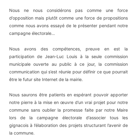
Nous ne nous considérons pas comme une force
d’opposition mais plutôt comme une force de propositions
comme nous avons essayé de le présenter pendant notre
campagne électorale…
Nous avons des compétences, preuve en est la
participation de Jean-Luc Louis à la seule commission
municipale ouverte au public à ce jour, la commission
communication qui s’est réunie pour définir ce que pourrait
être le futur site Internet de la mairie.
Nous saurons être patients en espérant pouvoir apporter
notre pierre à la mise en œuvre d’un vrai projet pour notre
commune sans oublier la promesse faite par notre Maire
lors de la campagne électorale d’associer tous les
gignacois à l’élaboration des projets structurant l’avenir de
la commune.