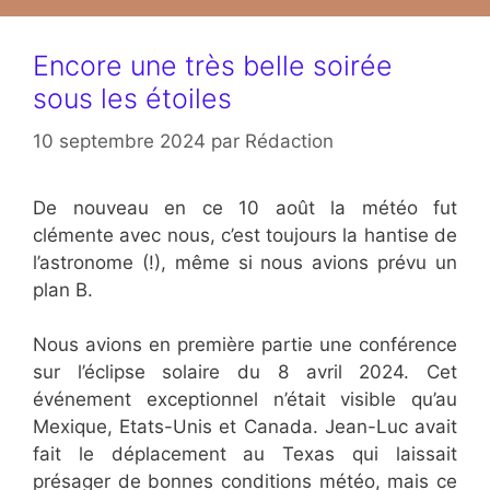
Encore une très belle soirée
sous les étoiles
10 septembre 2024
par
Rédaction
De nouveau en ce 10 août la météo fut
clémente avec nous, c’est toujours la hantise de
l’astronome (!), même si nous avions prévu un
plan B.
Nous avions en première partie une conférence
sur l’éclipse solaire du 8 avril 2024. Cet
événement exceptionnel n’était visible qu’au
Mexique, Etats-Unis et Canada. Jean-Luc avait
fait le déplacement au Texas qui laissait
présager de bonnes conditions météo, mais ce