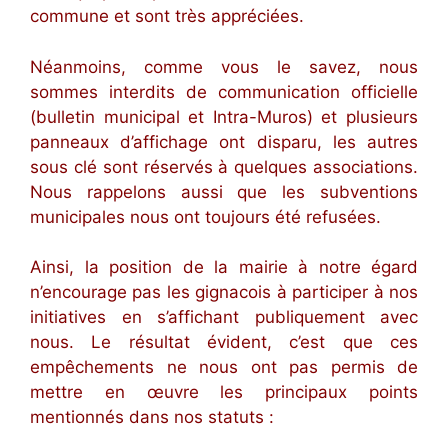
commune et sont très appréciées.
Néanmoins, comme vous le savez, nous
sommes interdits de communication officielle
(bulletin municipal et Intra-Muros) et plusieurs
panneaux d’affichage ont disparu, les autres
sous clé sont réservés à quelques associations.
Nous rappelons aussi que les subventions
municipales nous ont toujours été refusées.
Ainsi, la position de la mairie à notre égard
n’encourage pas les gignacois à participer à nos
initiatives en s’affichant publiquement avec
nous. Le résultat évident, c’est que ces
empêchements ne nous ont pas permis de
mettre en œuvre les principaux points
mentionnés dans nos statuts :