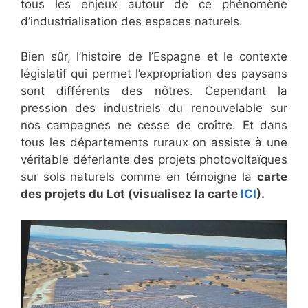
tous les enjeux autour de ce phénomène
d’industrialisation des espaces naturels.
Bien sûr, l’histoire de l’Espagne et le contexte
législatif qui permet l’expropriation des paysans
sont différents des nôtres. Cependant la
pression des industriels du renouvelable sur
nos campagnes ne cesse de croître. Et dans
tous les départements ruraux on assiste à une
véritable déferlante des projets photovoltaïques
sur sols naturels comme en témoigne la
carte
des projets du Lot (visualisez la carte
ICI
).