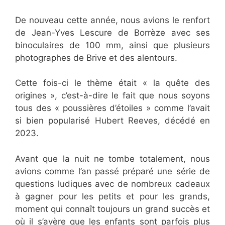
De nouveau cette année, nous avions le renfort
de Jean-Yves Lescure de Borrèze avec ses
binoculaires de 100 mm, ainsi que plusieurs
photographes de Brive et des alentours.
Cette fois-ci le thème était « la quête des
origines », c’est-à-dire le fait que nous soyons
tous des « poussières d’étoiles » comme l’avait
si bien popularisé Hubert Reeves, décédé en
2023.
Avant que la nuit ne tombe totalement, nous
avions comme l’an passé préparé une série de
questions ludiques avec de nombreux cadeaux
à gagner pour les petits et pour les grands,
moment qui connaît toujours un grand succès et
où il s’avère que les enfants sont parfois plus