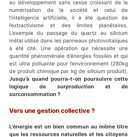
au développement sans cesse croissant de la
numérisation de la société et celui de
l’intelligence artificielle, il a été question de
l’extractivisme et des limites planétaires.
L’exemple du passage du quartz au silicium
métal utilisé dans les panneaux photovoltaïques
a été cité. Une opération qui nécessite une
quantité phénoménale d’énergies fossiles et qui
est ultra polluante pour l’environnement (280kg
de produit chimique par kg de silicium produit).
Jusqu’à quand pourra-t-on poursuivre cette
logique de surproduction et de
surconsommation ?
Vers une gestion collective ?
L’énergie est un bien commun au même titre
que les ressources naturelles et les citoyens