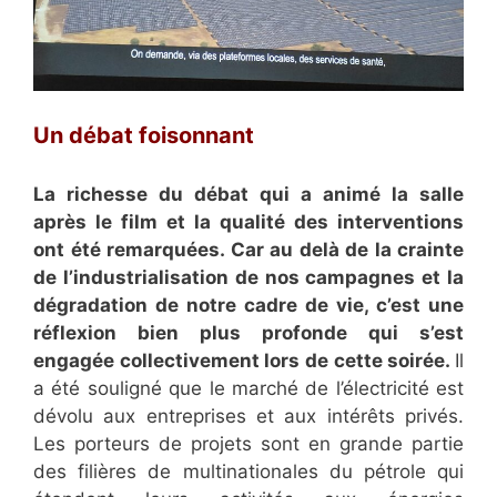
Un débat foisonnant
La richesse du débat qui a animé la salle
après le film et la qualité des interventions
ont été remarquées. Car au delà de la crainte
de l’industrialisation de nos campagnes et la
dégradation de notre cadre de vie, c’est une
réflexion bien plus profonde qui s’est
engagée collectivement lors de cette soirée.
Il
a été souligné que le marché de l’électricité est
dévolu aux entreprises et aux intérêts privés.
Les porteurs de projets sont en grande partie
des filières de multinationales du pétrole qui