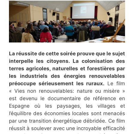
La réussite de cette soirée prouve que le sujet
interpelle les citoyens. La colonisation des
terres agricoles, naturelles et forestières par
les industriels des énergies renouvelables
préoccupe sérieusement les ruraux.
Le film
« Vies non renouvelables: nature ou misère »
est devenu le documentaire de référence en
Espagne où les paysages, les villages et
l’équilibre des économies locales sont menacés
par une transition énergétique débridée. Ce film
réussit à soulever avec une incroyable efficacité