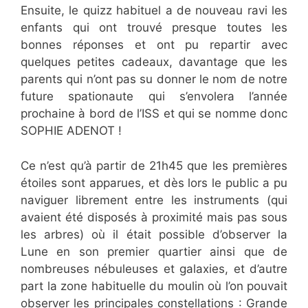
Ensuite, le quizz habituel a de nouveau ravi les
enfants qui ont trouvé presque toutes les
bonnes réponses et ont pu repartir avec
quelques petites cadeaux, davantage que les
parents qui n’ont pas su donner le nom de notre
future spationaute qui s’envolera l’année
prochaine à bord de l’ISS et qui se nomme donc
SOPHIE ADENOT !
Ce n’est qu’à partir de 21h45 que les premières
étoiles sont apparues, et dès lors le public a pu
naviguer librement entre les instruments (qui
avaient été disposés à proximité mais pas sous
les arbres) où il était possible d’observer la
Lune en son premier quartier ainsi que de
nombreuses nébuleuses et galaxies, et d’autre
part la zone habituelle du moulin où l’on pouvait
observer les principales constellations : Grande