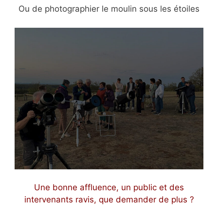
Ou de photographier le moulin sous les étoiles
Une bonne affluence, un public et des
intervenants ravis, que demander de plus ?