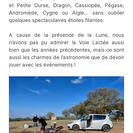
et Petite Ourse, Dragon, Cassiopée, Pégase,
Andromède, Cygne ou Aigle… sans oublier
quelques spectaculaires étoiles filantes.
A cause de la présence de la Lune, nous
n’avons pas pu admirer la Voie Lactée aussi
bien que les années précédentes, mais ce sont
aussi les charmes de l’astronomie que de devoir
jouer avec les événements !