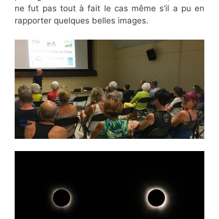
ne fut pas tout à fait le cas même s’il a pu en
rapporter quelques belles images.