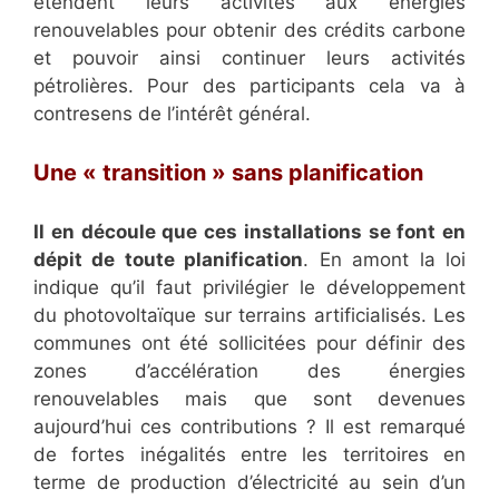
étendent leurs activités aux énergies
renouvelables pour obtenir des crédits carbone
et pouvoir ainsi continuer leurs activités
pétrolières. Pour des participants cela va à
contresens de l’intérêt général.
Une « transition » sans planification
Il en découle que ces installations se font en
dépit de toute planification
. En amont la loi
indique qu’il faut privilégier le développement
du photovoltaïque sur terrains artificialisés. Les
communes ont été sollicitées pour définir des
zones d’accélération des énergies
renouvelables mais que sont devenues
aujourd’hui ces contributions ? Il est remarqué
de fortes inégalités entre les territoires en
terme de production d’électricité au sein d’un