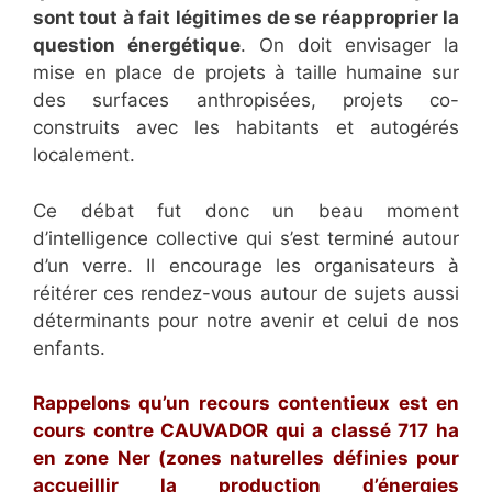
sont tout à fait légitimes de se réapproprier la
question énergétique
. On doit envisager la
mise en place de projets à taille humaine sur
des surfaces anthropisées, projets co-
construits avec les habitants et autogérés
localement.
Ce débat fut donc un beau moment
d’intelligence collective qui s’est terminé autour
d’un verre. Il encourage les organisateurs à
réitérer ces rendez-vous autour de sujets aussi
déterminants pour notre avenir et celui de nos
enfants.
Rappelons qu’un recours contentieux est en
cours contre CAUVADOR qui a classé 717 ha
en zone Ner (zones naturelles définies pour
accueillir la production d’énergies