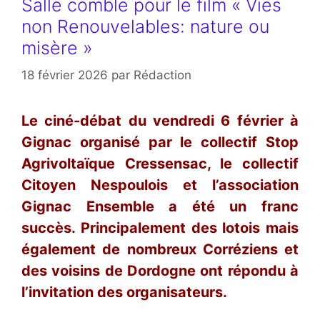
Salle comble pour le film « Vies
non Renouvelables: nature ou
misère »
18 février 2026
par
Rédaction
Le ciné-débat du vendredi 6 février à
Gignac organisé par le collectif Stop
Agrivoltaïque Cressensac, le collectif
Citoyen Nespoulois et l’association
Gignac Ensemble a été un franc
succès. Principalement des lotois mais
également de nombreux Corréziens et
des voisins de Dordogne ont répondu à
l’invitation des organisateurs.