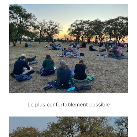
Le plus confortablement possible