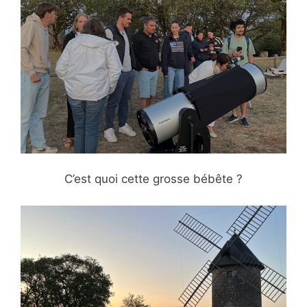
C’est quoi cette grosse bébête ?