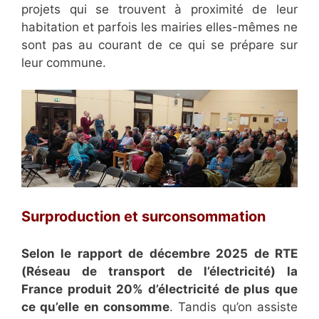
projets qui se trouvent à proximité de leur
habitation et parfois les mairies elles-mêmes ne
sont pas au courant de ce qui se prépare sur
leur commune.
Surproduction et surconsommation
Selon le rapport de décembre 2025 de RTE
(Réseau de transport de l’électricité) la
France produit 20% d’électricité de plus que
ce qu’elle en consomme
. Tandis qu’on assiste