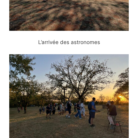
L’arrivée des astronomes