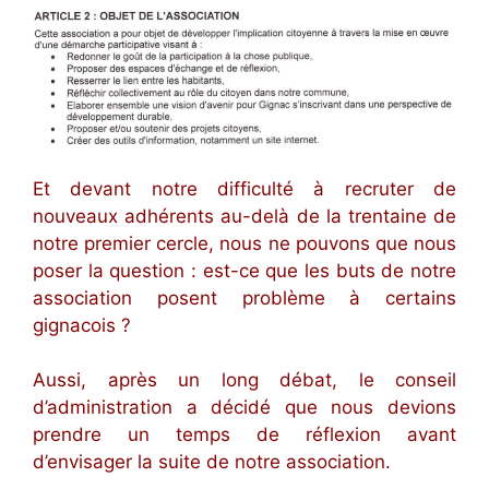
Et devant notre difficulté à recruter de
nouveaux adhérents au-delà de la trentaine de
notre premier cercle, nous ne pouvons que nous
poser la question : est-ce que les buts de notre
association posent problème à certains
gignacois ?
Aussi, après un long débat, le conseil
d’administration a décidé que nous devions
prendre un temps de réflexion avant
d’envisager la suite de notre association.