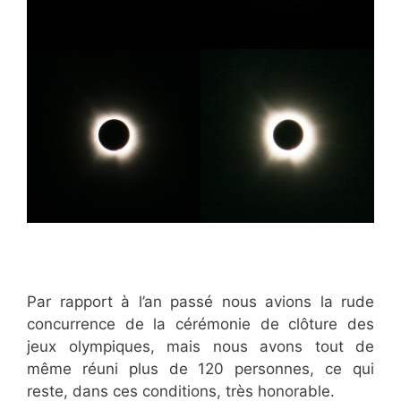
Par rapport à l’an passé nous avions la rude
concurrence de la cérémonie de clôture des
jeux olympiques, mais nous avons tout de
même réuni plus de 120 personnes, ce qui
reste, dans ces conditions, très honorable.