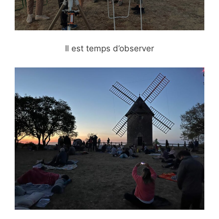
Il est temps d’observer