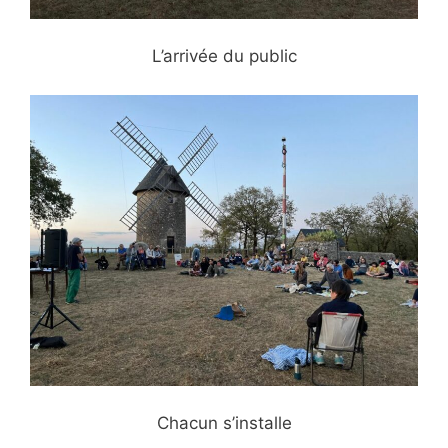
L’arrivée du public
Chacun s’installe