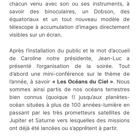
chacun venu avec son ou ses instruments, à
savoir des binoculaires, un Dobson, des
équatoriaux et un tout nouveau modèle de
télescope à accumulation d’images directement
visibles sur un écran.
Après l’installation du public et le mot d’accueil
de Caroline notre présidente, Jean-Luc a
présenté l’organisation de la soirée. Tout
d’abord une mini-conférence sur le thème de
l’année, à savoir
« Les Océans du Ciel »
. Nous
sommes ainsi partis de nos océans terrestres
bien connus (quoique !) jusqu’aux planètes-
océan situées à plus de 100 années-lumière en
passant par les très prometteurs satellites de
Jupiter et Saturne vers lesquelles des missions
ont déjà été lancées ou s’apprêtent à partir.