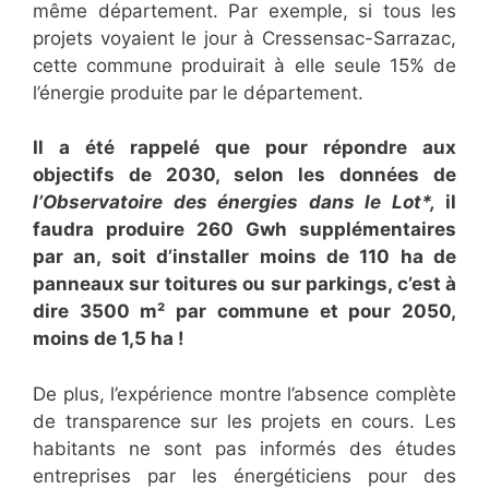
même département. Par exemple, si tous les
projets voyaient le jour à Cressensac-Sarrazac,
cette commune produirait à elle seule 15% de
l’énergie produite par le département.
Il a été rappelé que pour répondre aux
objectifs de 2030, selon les données de
l’Observatoire des énergies dans le Lot*,
il
faudra produire 260 Gwh supplémentaires
par an, soit d’installer moins de 110 ha de
panneaux sur toitures ou sur parkings, c’est à
dire 3500 m² par commune et pour 2050,
moins de 1,5 ha !
De plus, l’expérience montre l’absence complète
de transparence sur les projets en cours. Les
habitants ne sont pas informés des études
entreprises par les énergéticiens pour des