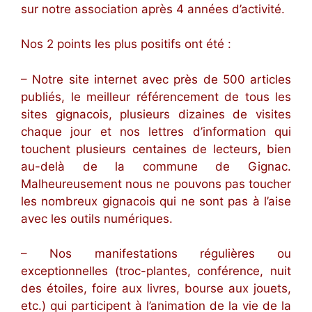
sur notre association après 4 années d’activité.
Nos 2 points les plus positifs ont été :
– Notre site internet avec près de 500 articles
publiés, le meilleur référencement de tous les
sites gignacois, plusieurs dizaines de visites
chaque jour et nos lettres d’information qui
touchent plusieurs centaines de lecteurs, bien
au-delà de la commune de Gignac.
Malheureusement nous ne pouvons pas toucher
les nombreux gignacois qui ne sont pas à l’aise
avec les outils numériques.
– Nos manifestations régulières ou
exceptionnelles (troc-plantes, conférence, nuit
des étoiles, foire aux livres, bourse aux jouets,
etc.) qui participent à l’animation de la vie de la