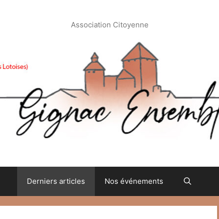
Association Citoyenne
Derniers articles
Nos événements