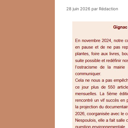
28 juin 2026
par
Rédaction