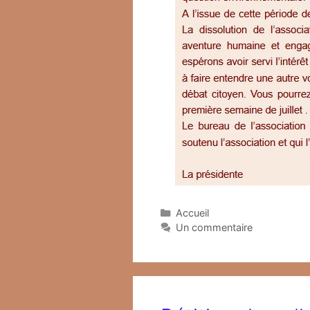
Catégories
Accueil
Un commentaire