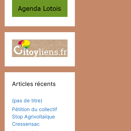
Articles récents
(pas de titre)
Pétition du collectif
Stop Agrivoltaïque
Cressensac