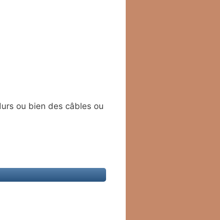
durs ou bien des câbles ou