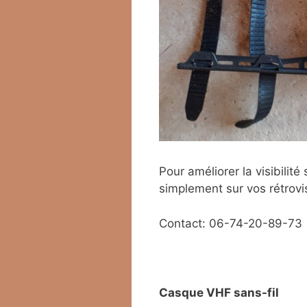
Pour améliorer la visibili
simplement sur vos rétrovi
Contact: 06-74-20-89-73
Casque VHF sans-fil