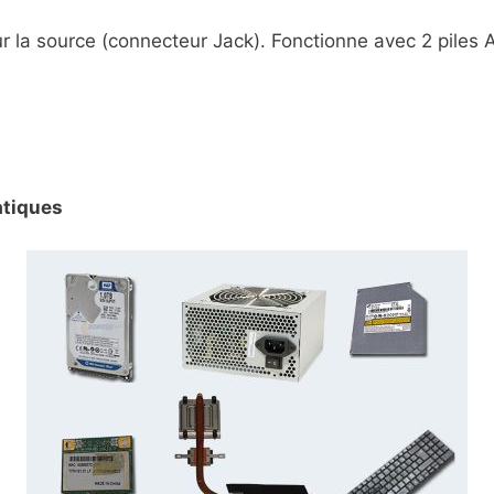
r la source (connecteur Jack). Fonctionne avec 2 piles 
atiques