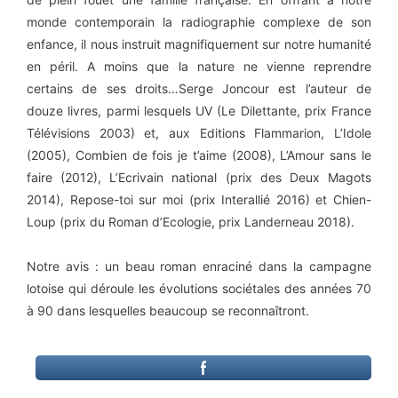
monde contemporain la radiographie complexe de son
enfance, il nous instruit magnifiquement sur notre humanité
en péril. A moins que la nature ne vienne reprendre
certains de ses droits…Serge Joncour est l’auteur de
douze livres, parmi lesquels UV (Le Dilettante, prix France
Télévisions 2003) et, aux Editions Flammarion, L’Idole
(2005), Combien de fois je t’aime (2008), L’Amour sans le
faire (2012), L’Ecrivain national (prix des Deux Magots
2014), Repose-toi sur moi (prix Interallié 2016) et Chien-
Loup (prix du Roman d’Ecologie, prix Landerneau 2018).
Notre avis : un beau roman enraciné dans la campagne
lotoise qui déroule les évolutions sociétales des années 70
à 90 dans lesquelles beaucoup se reconnaîtront.