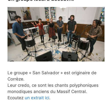
Le groupe « San Salvador » est originaire de
Corrèze.
Leur credo, ce sont les chants polyphoniques
monodiques anciens du Massif Central.
Ecoutez
un extrait ici
.