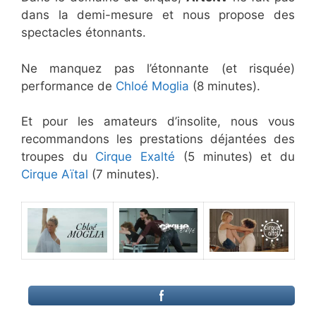
dans la demi-mesure et nous propose des
spectacles étonnants.
Ne manquez pas l’étonnante (et risquée)
performance de
Chloé Moglia
(8 minutes).
Et pour les amateurs d’insolite, nous vous
recommandons les prestations déjantées des
troupes du
Cirque Exalté
(5 minutes) et du
Cirque Aïtal
(7 minutes).