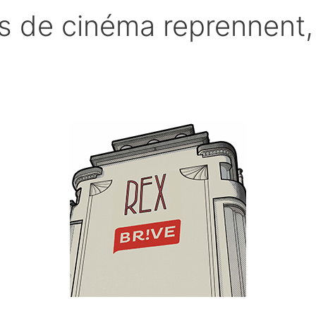
s de cinéma reprennent,