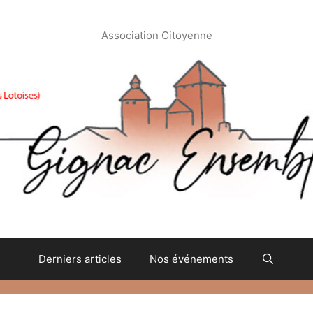
Association Citoyenne
Derniers articles
Nos événements