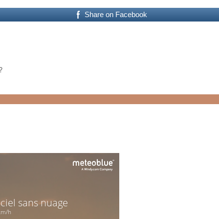
Share on Facebook
?