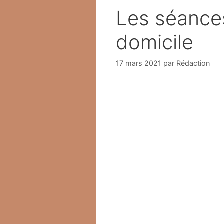
Les séance
domicile
17 mars 2021
par
Rédaction