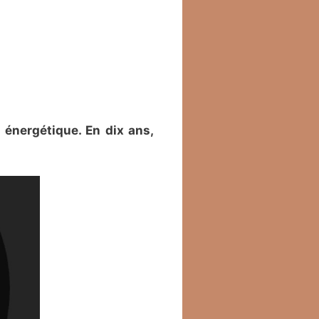
 énergétique. En dix ans,