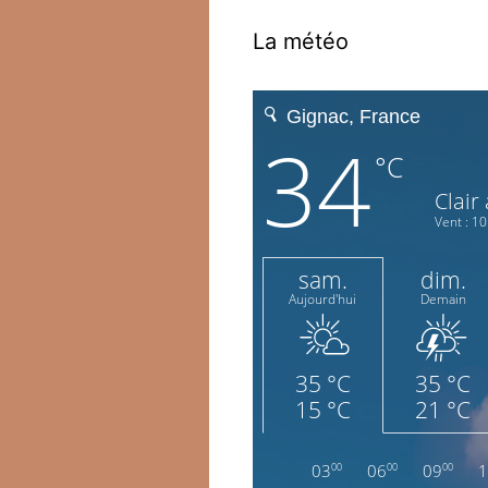
La météo