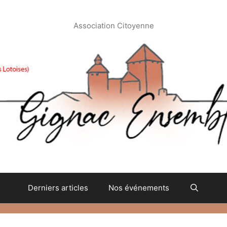
Association Citoyenne
Derniers articles
Nos événements