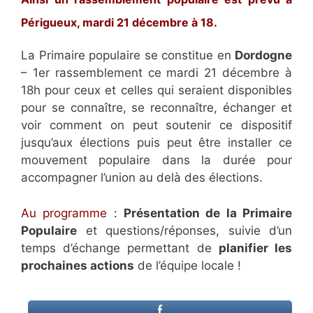
Périgueux, mardi 21 décembre à 18.
La Primaire populaire se constitue en
Dordogne
– 1er rassemblement ce mardi 21 décembre à
18h pour ceux et celles qui seraient disponibles
pour se connaître, se reconnaître, échanger et
voir comment on peut soutenir ce dispositif
jusqu’aux élections puis peut être installer ce
mouvement populaire dans la durée pour
accompagner l’union au delà des élections.
Au programme :
Présentation de la Primaire
Populaire
et questions/réponses, suivie d’un
temps d’échange permettant de
planifier les
prochaines actions
de l’équipe locale !