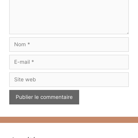
Nom
E-
mail
Site
web