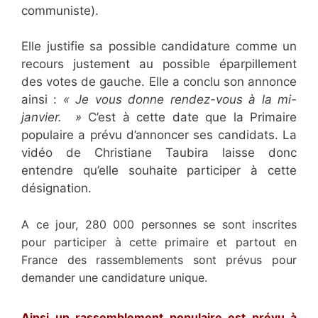
communiste).
Elle justifie sa possible candidature comme un
recours justement au possible éparpillement
des votes de gauche. Elle a conclu son annonce
ainsi :
« Je vous donne rendez-vous à la mi-
janvier. »
C’est à cette date que la Primaire
populaire a prévu d’annoncer ses candidats. La
vidéo de Christiane Taubira laisse donc
entendre qu’elle souhaite participer à cette
désignation.
A ce jour, 280 000 personnes se sont inscrites
pour participer à cette primaire et partout en
France des rassemblements sont prévus pour
demander une candidature unique.
Ainsi un rassemblement populaire est prévu à