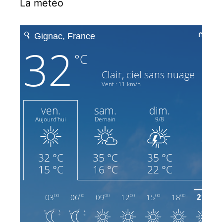
La météo