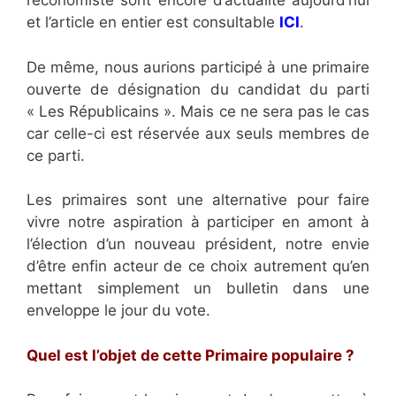
l’économiste sont encore d’actualité aujourd’hui
et l’article en entier est consultable
ICI
.
De même, nous aurions participé à une primaire
ouverte de désignation du candidat du parti
« Les Républicains ». Mais ce ne sera pas le cas
car celle-ci est réservée aux seuls membres de
ce parti.
Les primaires sont une alternative pour faire
vivre notre aspiration à participer en amont à
l’élection d’un nouveau président, notre envie
d’être enfin acteur de ce choix autrement qu’en
mettant simplement un bulletin dans une
enveloppe le jour du vote.
Quel est l’objet de cette Primaire populaire ?