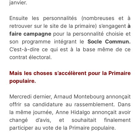
janvier.
Ensuite les personnalités (nombreuses et à
retrouver sur le site de la primaire) s’engagent
à
faire
campagne
pour la personnalité choisie et
son programme intégrant le
Socle Commun
.
C’est-à-dire ce qui est à la base même de ce
contrat électoral.
Mais les choses s’accélèrent pour la Primaire
populaire.
Mercredi dernier, Arnaud Montebourg annonçait
offrir sa candidature au rassemblement. Dans
la même journée, Anne Hidalgo annonçait avoir
changé d’avis, et souhaitait finalement
participer au vote de la Primaire populaire.