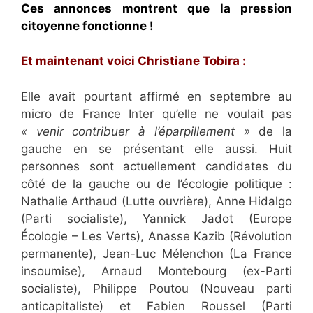
Ces annonces montrent que la pression
citoyenne fonctionne !
Et maintenant voici Christiane Tobira :
Elle avait pourtant affirmé en septembre au
micro de France Inter qu’elle ne voulait pas
« venir contribuer à l’éparpillement »
de la
gauche en se présentant elle aussi. Huit
personnes sont actuellement candidates du
côté de la gauche ou de l’écologie politique :
Nathalie Arthaud (Lutte ouvrière), Anne Hidalgo
(Parti socialiste), Yannick Jadot (Europe
Écologie – Les Verts), Anasse Kazib (Révolution
permanente), Jean-Luc Mélenchon (La France
insoumise), Arnaud Montebourg (ex-Parti
socialiste), Philippe Poutou (Nouveau parti
anticapitaliste) et Fabien Roussel (Parti