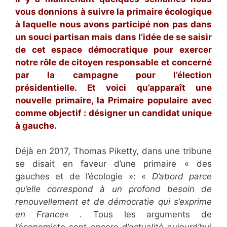
vous donnions à suivre la primaire écologique
à laquelle nous avons participé non pas dans
un souci partisan mais dans l’idée de se saisir
de cet espace démocratique pour exercer
notre rôle de citoyen responsable et concerné
par la campagne pour l’élection
présidentielle. Et voici qu’apparaît une
nouvelle primaire, la Primaire populaire avec
comme objectif : désigner un candidat unique
à gauche.
Déjà en 2017, Thomas Piketty, dans une tribune
se disait en faveur d’une primaire « des
gauches et de l’écologie »: «
D’abord parce
qu’elle correspond à un profond besoin de
renouvellement et de démocratie qui s’exprime
en France
« . Tous les arguments de