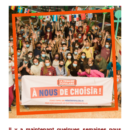
Il y a maintenant quelques semaines nous