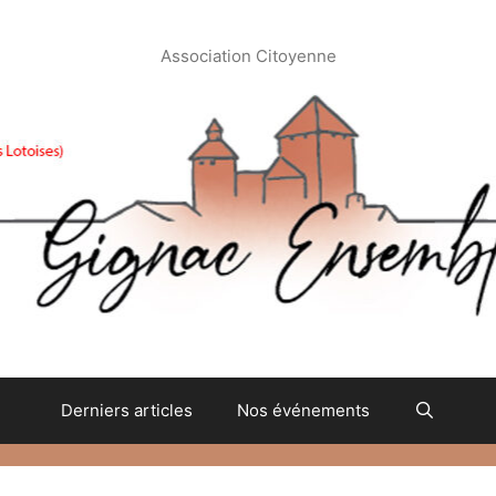
Association Citoyenne
Derniers articles
Nos événements