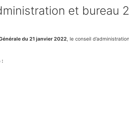
dministration et bureau 
énérale du 21 janvier 2022
, le conseil d’administratio
 :