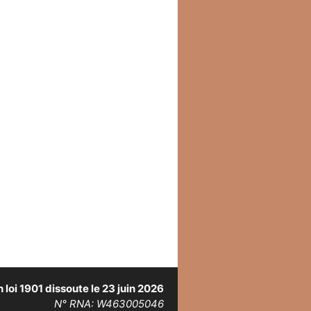
 loi 1901 dissoute le 23 juin 2026
N° RNA: W463005046