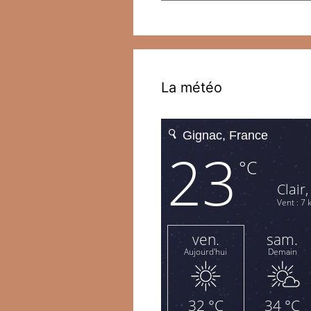
La météo