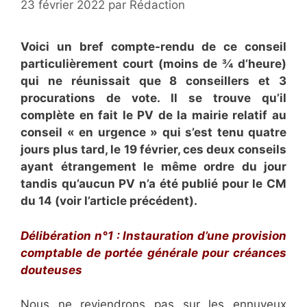
23 février 2022
par
Rédaction
Voici un bref compte-rendu de ce conseil
particulièrement court (moins de ¾ d’heure)
qui ne réunissait que 8 conseillers et 3
procurations de vote. Il se trouve qu’il
complète en fait le PV de la mairie relatif au
conseil « en urgence » qui s’est tenu quatre
jours plus tard, le 19 février, ces deux conseils
ayant étrangement le même ordre du jour
tandis qu’aucun PV n’a été publié pour le CM
du 14 (voir l’article précédent).
Délibération n°1 : Instauration d’une provision
comptable de portée générale pour créances
douteuses
Nous ne reviendrons pas sur les ennuyeux