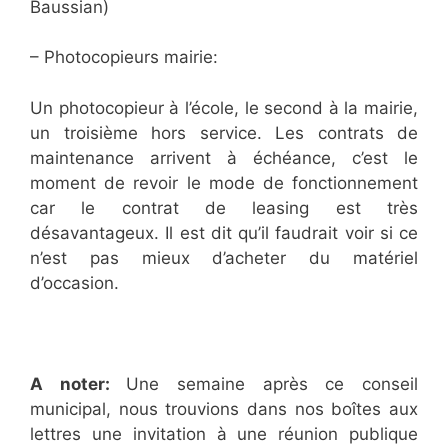
Baussian)
– Photocopieurs mairie:
Un photocopieur à l’école, le second à la mairie,
un troisième hors service. Les contrats de
maintenance arrivent à échéance, c’est le
moment de revoir le mode de fonctionnement
car le contrat de leasing est très
désavantageux. Il est dit qu’il faudrait voir si ce
n’est pas mieux d’acheter du matériel
d’occasion.
A noter:
Une semaine après ce conseil
municipal, nous trouvions dans nos boîtes aux
lettres une invitation à une réunion publique