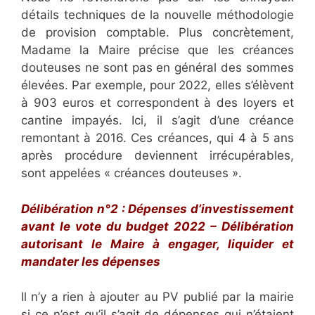
détails techniques de la nouvelle méthodologie
de provision comptable. Plus concrètement,
Madame la Maire précise que les créances
douteuses ne sont pas en général des sommes
élevées. Par exemple, pour 2022, elles s’élèvent
à 903 euros et correspondent à des loyers et
cantine impayés. Ici, il s’agit d’une créance
remontant à 2016. Ces créances, qui 4 à 5 ans
après procédure deviennent irrécupérables,
sont appelées « créances douteuses ».
Délibération n°2 : Dépenses d’investissement
avant le vote du budget 2022 – Délibération
autorisant le Maire à engager, liquider et
mandater les dépenses
Il n’y a rien à ajouter au PV publié par la mairie
si ce n’est qu’il s’agit de dépenses qui n’étaient