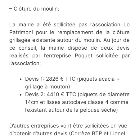
– Clôture du moulin:
La mairie a été sollicitée pas l’association Lo
Patrimoni pour le remplacement de la clôture
grillagée existante autour du moulin. Au jour de
ce conseil, la mairie dispose de deux devis
réalisés par l’entreprise Poquet sollicitée par
l’association:
Devis 1: 2826 € TTC (piquets acacia +
grillage à mouton)
Devis 2: 4410 € TTC (piquets de diamètre
14cm et lisses autoclave classe 4 comme
l’existant autour de la pelouse sèche)
D’autres entreprises vont être sollicitées en vue
d’obtenir d’autres devis (Corrèze BTP et Lionel