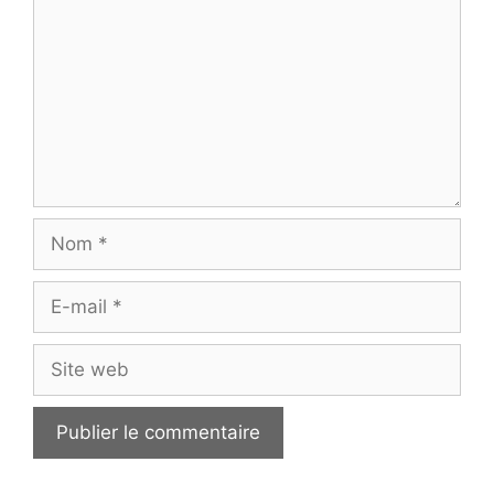
Nom
E-
mail
Site
web