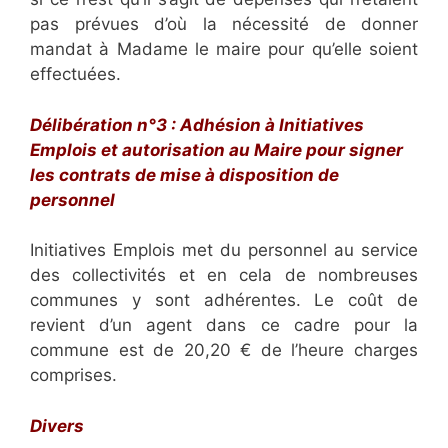
pas prévues d’où la nécessité de donner
mandat à Madame le maire pour qu’elle soient
effectuées.
Délibération n°3 : Adhésion à Initiatives
Emplois et autorisation au Maire pour signer
les contrats de mise à disposition de
personnel
Initiatives Emplois met du personnel au service
des collectivités et en cela de nombreuses
communes y sont adhérentes. Le coût de
revient d’un agent dans ce cadre pour la
commune est de 20,20 € de l’heure charges
comprises.
Divers