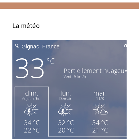
La météo