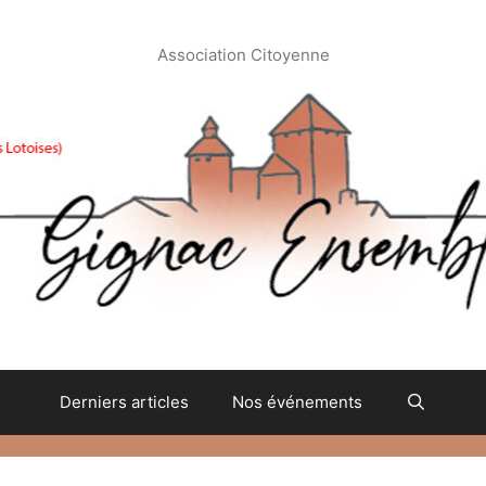
Association Citoyenne
Derniers articles
Nos événements