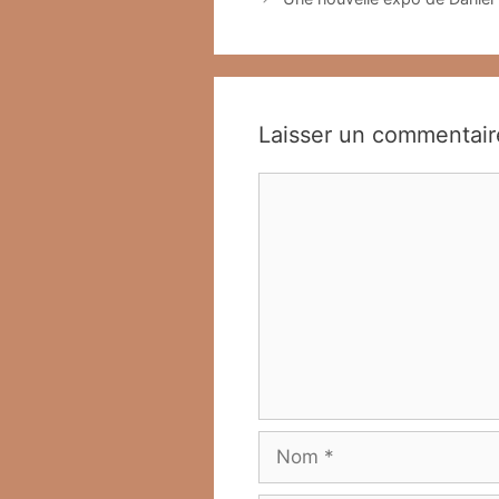
Laisser un commentair
Commentaire
Nom