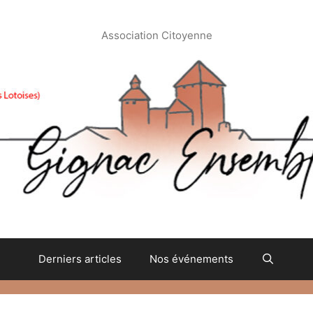
Association Citoyenne
Derniers articles
Nos événements