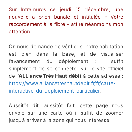
Sur Intramuros ce jeudi 15 décembre, une
nouvelle a priori banale et intitulée « Votre
raccordement à la fibre » attire néanmoins mon
attention.
On nous demande de vérifier si notre habitation
est bien dans la base, et de visualiser
l’avancement du déploiement : il suffit
simplement de se connecter sur le site officiel
de l’
ALLiance Très Haut débit
à cette adresse :
https://www.alliancetreshautdebit.fr/fr/carte-
interactive-du-deploiement-particulier
.
Aussitôt dit, aussitôt fait, cette page nous
envoie sur une carte où il suffit de zoomer
jusqu’à arriver à la zone qui nous intéresse.