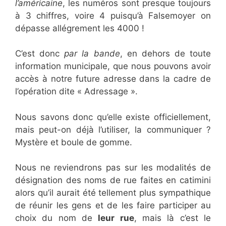
l’américaine
, les numéros sont presque toujours
à 3 chiffres, voire 4 puisqu’à Falsemoyer on
dépasse allégrement les 4000 !
C’est donc
par la bande
, en dehors de toute
information municipale, que nous pouvons avoir
accès à notre future adresse dans la cadre de
l’opération dite « Adressage ».
Nous savons donc qu’elle existe officiellement,
mais peut-on déjà l’utiliser, la communiquer ?
Mystère et boule de gomme.
Nous ne reviendrons pas sur les modalités de
désignation des noms de rue faites en catimini
alors qu’il aurait été tellement plus sympathique
de réunir les gens et de les faire participer au
choix du nom de
leur rue
, mais là c’est le