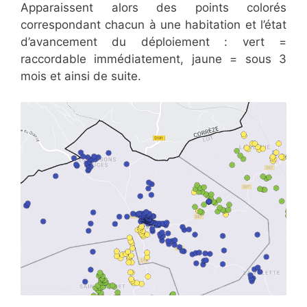
Apparaissent alors des points colorés
correspondant chacun à une habitation et l’état
d’avancement du déploiement : vert =
raccordable immédiatement, jaune = sous 3
mois et ainsi de suite.