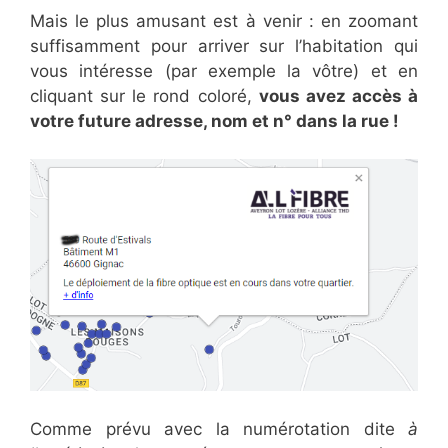
Mais le plus amusant est à venir : en zoomant
suffisamment pour arriver sur l’habitation qui
vous intéresse (par exemple la vôtre) et en
cliquant sur le rond coloré,
vous avez accès à
votre future adresse, nom et n° dans la rue !
Comme prévu avec la numérotation dite
à