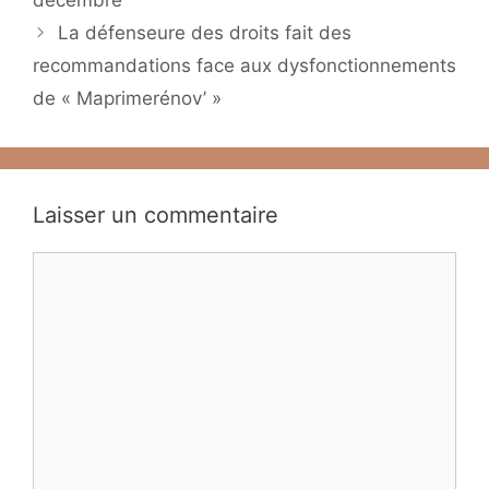
La défenseure des droits fait des
recommandations face aux dysfonctionnements
de « Maprimerénov’ »
Laisser un commentaire
Commentaire