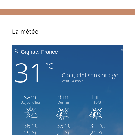
La météo