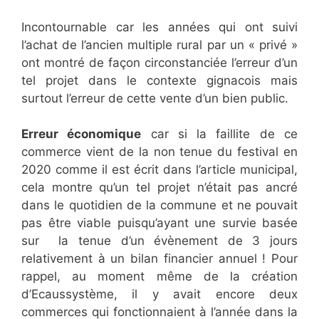
Incontournable car les années qui ont suivi
l’achat de l’ancien multiple rural par un « privé »
ont montré de façon circonstanciée l’erreur d’un
tel projet dans le contexte gignacois mais
surtout l’erreur de cette vente d’un bien public.
Erreur économique
car si la faillite de ce
commerce vient de la non tenue du festival en
2020 comme il est écrit dans l’article municipal,
cela montre qu’un tel projet n’était pas ancré
dans le quotidien de la commune et ne pouvait
pas être viable puisqu’ayant une survie basée
sur la tenue d’un évènement de 3 jours
relativement à un bilan financier annuel ! Pour
rappel, au moment même de la création
d’Ecaussystème, il y avait encore deux
commerces qui fonctionnaient à l’année dans la