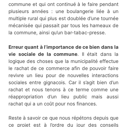
commune et qui ont continué à le faire pendant
plusieurs années : une boulangerie liée à un
multiple rural qui plus est doublée d’une tournée
mécanisée qui passait par tous les hameaux de
la commune, ainsi qu’un bar-tabac-presse.
Erreur quant à l’importance de ce bien dans la
vie sociale de la commune
. Il était dans la
logique des choses que la municipalité effectue
le rachat de ce commerce afin de pouvoir faire
revivre un lieu pour de nouvelles interactions
sociales entre gignacois. Car il s’agit bien d’un
rachat et nous tenons à ce terme comme une
réappropriation d’un lieu public mais aussi
rachat qui a un coût pour nos finances.
Reste à savoir ce que nous répétons depuis que
ce projet est à l’ordre du jour des conseils