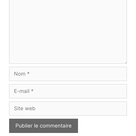
Nom
E-
mail
Site
web