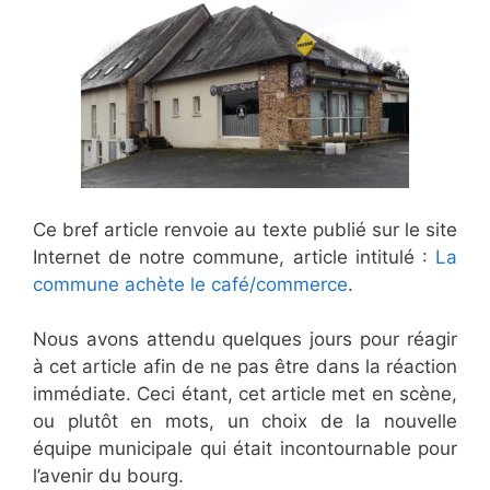
Ce bref article renvoie au texte publié sur le site
Internet de notre commune, article intitulé :
La
commune achète le café/commerce
.
Nous avons attendu quelques jours pour réagir
à cet article afin de ne pas être dans la réaction
immédiate. Ceci étant, cet article met en scène,
ou plutôt en mots, un choix de la nouvelle
équipe municipale qui était incontournable pour
l’avenir du bourg.