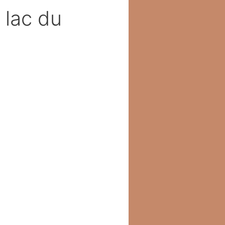
 lac du