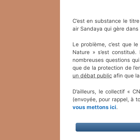
C’est en substance le titr
air Sandaya qui gère dans
Le problème, c’est que le 
Nature » s’est constitué.
nombreuses questions qui 
que de la protection de l’
un débat public
afin que la
D’ailleurs, le collectif «
(envoyée, pour rappel, à 
vous mettons ici
.