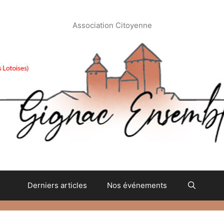
Association Citoyenne
Derniers articles
Nos événements