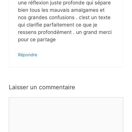
une réflexion juste profonde qui sépare
bien tous les mauvais amalgames et
nos grandes confusions . c’est un texte
qui clarifie parfaitement ce que je
ressens profondément . un grand merci
pour ce partage
Répondre
Laisser un commentaire
Commentaire