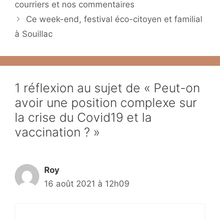
courriers et nos commentaires
Ce week-end, festival éco-citoyen et familial
à Souillac
1 réflexion au sujet de « Peut-on
avoir une position complexe sur
la crise du Covid19 et la
vaccination ? »
Roy
16 août 2021 à 12h09