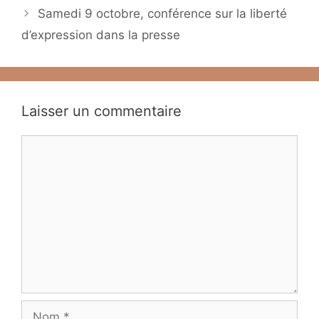
Samedi 9 octobre, conférence sur la liberté
d’expression dans la presse
Laisser un commentaire
Commentaire
Nom