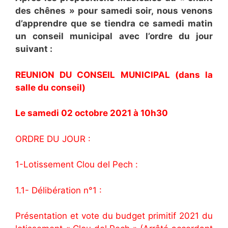
des chênes » pour samedi soir, nous venons
d’apprendre que se tiendra ce samedi matin
un conseil municipal avec l’ordre du jour
suivant :
REUNION DU CONSEIL MUNICIPAL (dans la
salle du conseil)
Le samedi 02 octobre 2021 à 10h30
ORDRE DU JOUR :
1-Lotissement Clou del Pech :
1.1- Délibération n°1 :
Présentation et vote du budget primitif 2021 du