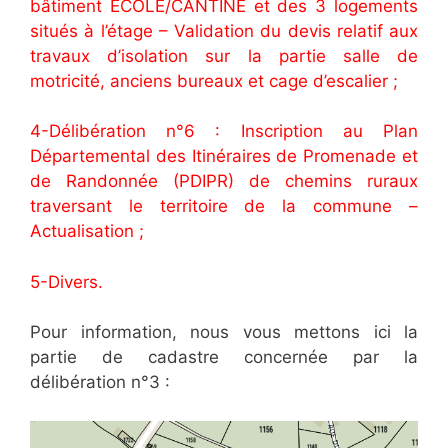
bâtiment ECOLE/CANTINE et des 3 logements
situés à l’étage – Validation du devis relatif aux
travaux d’isolation sur la partie salle de
motricité, anciens bureaux et cage d’escalier ;
4-Délibération n°6 : Inscription au Plan
Départemental des Itinéraires de Promenade et
de Randonnée (PDIPR) de chemins ruraux
traversant le territoire de la commune –
Actualisation ;
5-Divers.
Pour information, nous vous mettons ici la
partie de cadastre concernée par la
délibération n°3 :