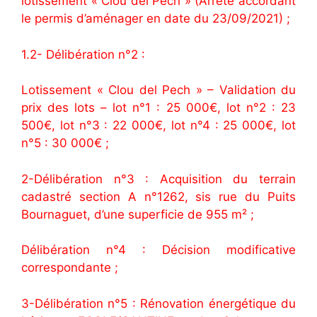
lotissement « Clou del Pech » (Arrêté accordant
le permis d’aménager en date du 23/09/2021) ;
1.2- Délibération n°2 :
Lotissement « Clou del Pech » – Validation du
prix des lots – lot n°1 : 25 000€, lot n°2 : 23
500€, lot n°3 : 22 000€, lot n°4 : 25 000€, lot
n°5 : 30 000€ ;
2-Délibération n°3 : Acquisition du terrain
cadastré section A n°1262, sis rue du Puits
Bournaguet, d’une superficie de 955 m² ;
Délibération n°4 : Décision modificative
correspondante ;
3-Délibération n°5 : Rénovation énergétique du