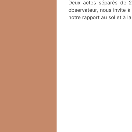
Deux actes séparés de 20
observateur, nous invite à
notre rapport au sol et à la