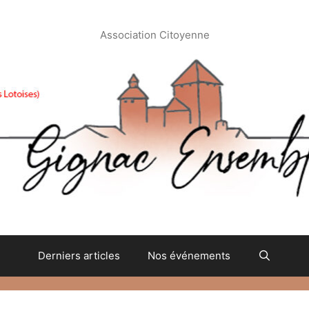
Association Citoyenne
Derniers articles
Nos événements