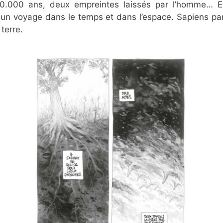
.000 ans, deux empreintes laissés par l’homme… Et
 un voyage dans le temps et dans l’espace. Sapiens parm
 terre.