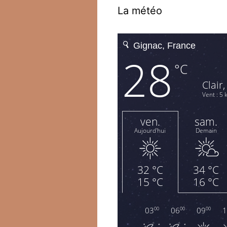
La météo