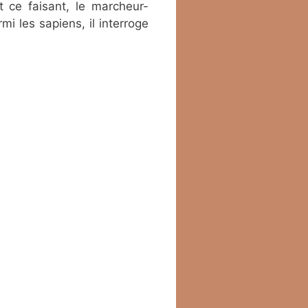
 ce faisant, le marcheur-
i les sapiens, il interroge