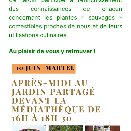
des connaissances de chacun
concernant les plantes « sauvages »
comestibles proches de nous et de leurs
utilisations culinaires.
Au plaisir de vous y retrouver !