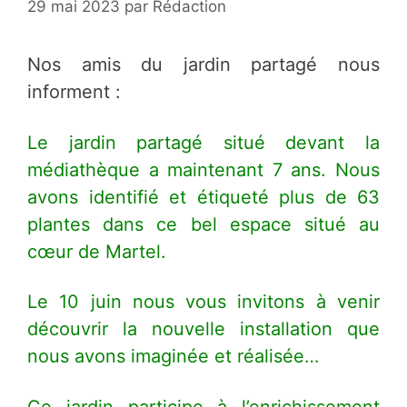
29 mai 2023
par
Rédaction
Nos amis du jardin partagé nous
informent :
Le jardin partagé situé devant la
médiathèque a maintenant 7 ans. Nous
avons identifié et étiqueté plus de 63
plantes dans ce bel espace situé au
cœur de Martel.
Le 10 juin nous vous invitons à venir
découvrir la nouvelle installation que
nous avons imaginée et réalisée…
Ce jardin participe à l’enrichissement