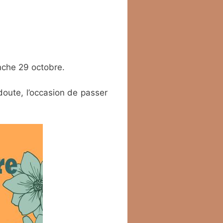
nche 29 octobre.
oute, l’occasion de passer