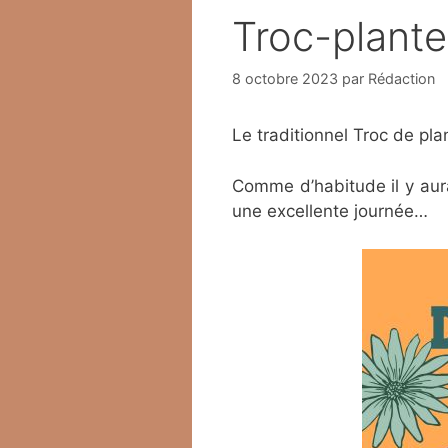
Troc-plante
8 octobre 2023
par
Rédaction
Le traditionnel Troc de pl
Comme d’habitude il y aur
une excellente journée…