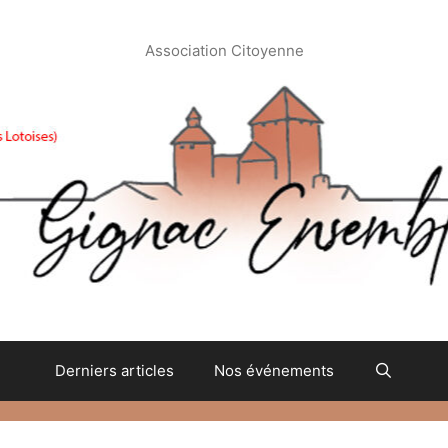
Association Citoyenne
Derniers articles
Nos événements