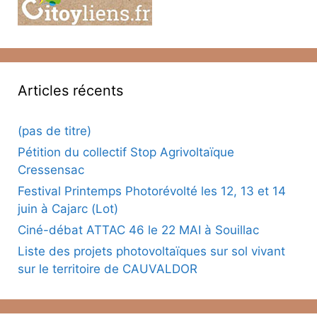
Articles récents
(pas de titre)
Pétition du collectif Stop Agrivoltaïque
Cressensac
Festival Printemps Photorévolté les 12, 13 et 14
juin à Cajarc (Lot)
Ciné-débat ATTAC 46 le 22 MAI à Souillac
Liste des projets photovoltaïques sur sol vivant
sur le territoire de CAUVALDOR