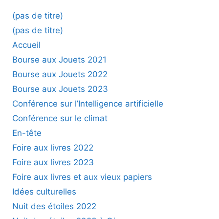
(pas de titre)
(pas de titre)
Accueil
Bourse aux Jouets 2021
Bourse aux Jouets 2022
Bourse aux Jouets 2023
Conférence sur l’Intelligence artificielle
Conférence sur le climat
En-tête
Foire aux livres 2022
Foire aux livres 2023
Foire aux livres et aux vieux papiers
Idées culturelles
Nuit des étoiles 2022