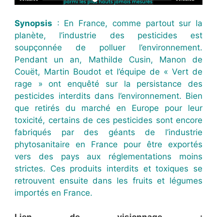
Synopsis
: En France, comme partout sur la
planète, l’industrie des pesticides est
soupçonnée de polluer l’environnement.
Pendant un an, Mathilde Cusin, Manon de
Couët, Martin Boudot et l’équipe de « Vert de
rage » ont enquêté sur la persistance des
pesticides interdits dans l’environnement. Bien
que retirés du marché en Europe pour leur
toxicité, certains de ces pesticides sont encore
fabriqués par des géants de l’industrie
phytosanitaire en France pour être exportés
vers des pays aux réglementations moins
strictes. Ces produits interdits et toxiques se
retrouvent ensuite dans les fruits et légumes
importés en France.