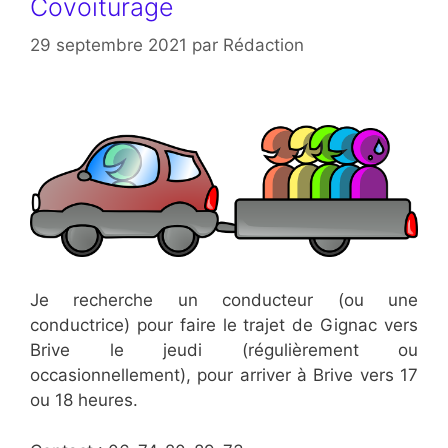
Covoiturage
29 septembre 2021
par
Rédaction
Je recherche un conducteur (ou une
conductrice) pour faire le trajet de Gignac vers
Brive le jeudi (régulièrement ou
occasionnellement), pour arriver à Brive vers 17
ou 18 heures.