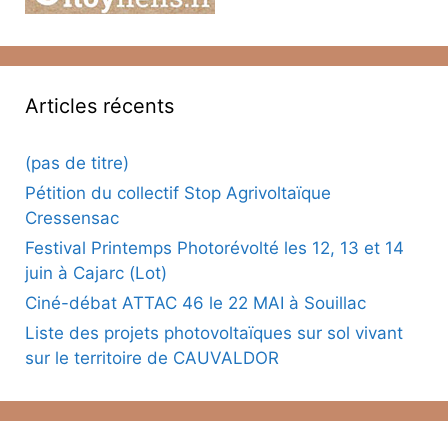
Articles récents
(pas de titre)
Pétition du collectif Stop Agrivoltaïque
Cressensac
Festival Printemps Photorévolté les 12, 13 et 14
juin à Cajarc (Lot)
Ciné-débat ATTAC 46 le 22 MAI à Souillac
Liste des projets photovoltaïques sur sol vivant
sur le territoire de CAUVALDOR