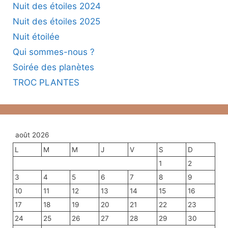
Nuit des étoiles 2024
Nuit des étoiles 2025
Nuit étoilée
Qui sommes-nous ?
Soirée des planètes
TROC PLANTES
août 2026
L
M
M
J
V
S
D
1
2
3
4
5
6
7
8
9
10
11
12
13
14
15
16
17
18
19
20
21
22
23
24
25
26
27
28
29
30