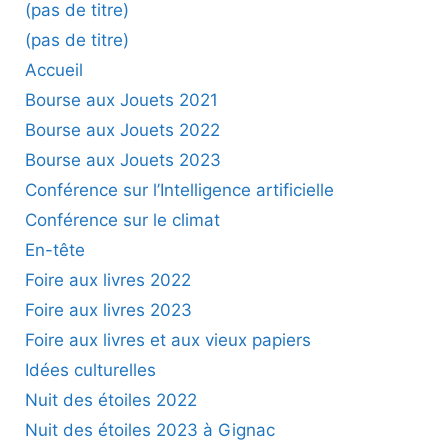
(pas de titre)
(pas de titre)
Accueil
Bourse aux Jouets 2021
Bourse aux Jouets 2022
Bourse aux Jouets 2023
Conférence sur l’Intelligence artificielle
Conférence sur le climat
En-tête
Foire aux livres 2022
Foire aux livres 2023
Foire aux livres et aux vieux papiers
Idées culturelles
Nuit des étoiles 2022
Nuit des étoiles 2023 à Gignac