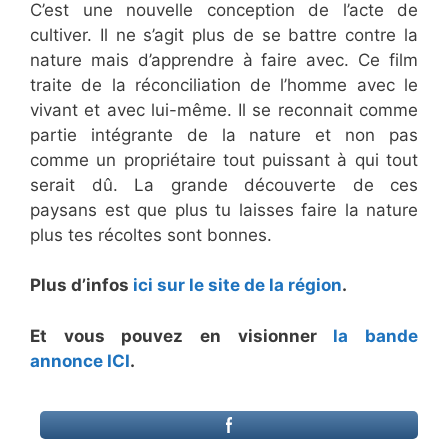
C’est une nouvelle conception de l’acte de
cultiver. Il ne s’agit plus de se battre contre la
nature mais d’apprendre à faire avec. Ce film
traite de la réconciliation de l’homme avec le
vivant et avec lui-même. Il se reconnait comme
partie intégrante de la nature et non pas
comme un propriétaire tout puissant à qui tout
serait dû. La grande découverte de ces
paysans est que plus tu laisses faire la nature
plus tes récoltes sont bonnes.
Plus d’infos
ici sur le site de la région
.
Et vous pouvez en visionner
la bande
annonce ICI
.