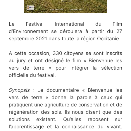
Le Festival International du Film
d’Environnement se déroulera à partir du 27
septembre 2021 dans toute la région Occitanie.
A cette occasion, 330 citoyens se sont inscrits
au jury et ont désigné le film « Bienvenue les
vers de terre » pour intégrer la sélection
officielle du festival.
Synopsis
: Le documentaire « Bienvenue les
vers de terre » donne la parole à ceux qui
pratiquent une agriculture de conservation et de
régénération des sols. Ils nous disent que des
solutions existent. Qu’elles reposent sur
l’apprentissage et la connaissance du vivant.