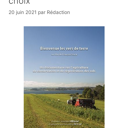
choix
20 juin 2021
par
Rédaction