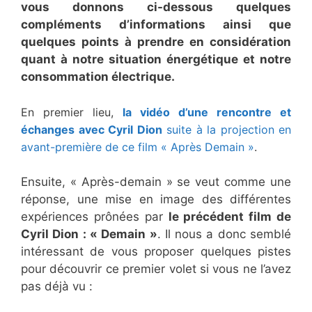
vous donnons ci-dessous quelques
compléments d’informations ainsi que
quelques points à prendre en considération
quant à notre situation énergétique et notre
consommation électrique.
En premier lieu,
la vidéo d’une rencontre et
échanges avec Cyril Dion
suite à la projection en
avant-première de ce film « Après Demain »
.
Ensuite, « Après-demain » se veut comme une
réponse, une mise en image des différentes
expériences prônées par
le précédent film de
Cyril Dion : « Demain »
. Il nous a donc semblé
intéressant de vous proposer quelques pistes
pour découvrir ce premier volet si vous ne l’avez
pas déjà vu :