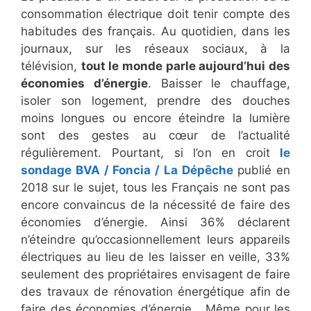
consommation électrique doit tenir compte des
habitudes des français. Au quotidien, dans les
journaux, sur les réseaux sociaux, à la
télévision,
tout le monde parle aujourd’hui des
économies d’énergie
. Baisser le chauffage,
isoler son logement, prendre des douches
moins longues ou encore éteindre la lumière
sont des gestes au cœur de l’actualité
régulièrement. Pourtant, si l’on en croit
le
sondage BVA / Foncia / La Dépêche
publié en
2018 sur le sujet, tous les Français ne sont pas
encore convaincus de la nécessité de faire des
économies d’énergie. Ainsi 36% déclarent
n’éteindre qu’occasionnellement leurs appareils
électriques au lieu de les laisser en veille, 33%
seulement des propriétaires envisagent de faire
des travaux de rénovation énergétique afin de
faire des économies d’énergie… Même pour les