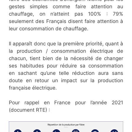
gestes simples comme faire attention au
chauffage, on n’atteint pas 100% : 79%
seulement des Français disent faire attention à
leur consommation de chauffage.
Il apparaît donc que la première priorité, quant à
la production / consommation électrique de
chacun, tient bien de la nécessité de changer
ses habitudes pour réduire sa consommation
en sachant qu’une telle réduction aura sans
doute en retour un impact sur la production
française électrique.
Pour rappel en France pour l’année 2021
(document RTE) :