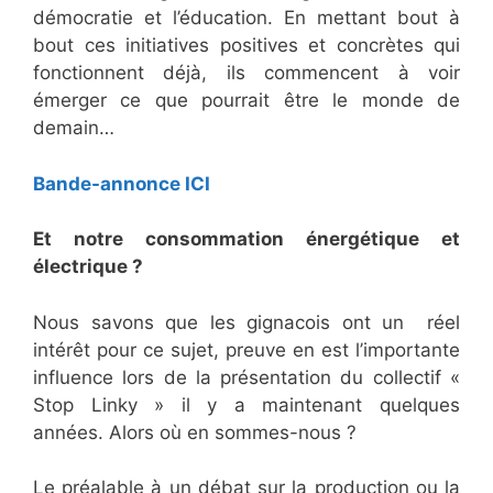
démocratie et l’éducation. En mettant bout à
bout ces initiatives positives et concrètes qui
fonctionnent déjà, ils commencent à voir
émerger ce que pourrait être le monde de
demain…
Bande-annonce ICI
Et notre consommation énergétique et
électrique ?
Nous savons que les gignacois ont un réel
intérêt pour ce sujet, preuve en est l’importante
influence lors de la présentation du collectif «
Stop Linky » il y a maintenant quelques
années. Alors où en sommes-nous ?
Le préalable à un débat sur la production ou la