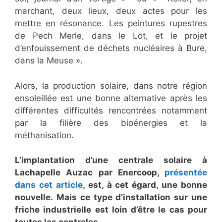
marchant, deux lieux, deux actes pour les
mettre en résonance. Les peintures rupestres
de Pech Merle, dans le Lot, et le projet
d’enfouissement de déchets nucléaires à Bure,
dans la Meuse ».
Alors, la production solaire, dans notre région
ensoleillée est une bonne alternative après les
différentes difficultés rencontrées notamment
par la filière des bioénergies et la
méthanisation.
L’implantation d’une centrale solaire à
Lachapelle Auzac par Enercoop,
présentée
dans cet article
, est, à cet égard, une bonne
nouvelle.
Mais ce type d’installation sur une
friche industrielle est loin d’être le cas pour