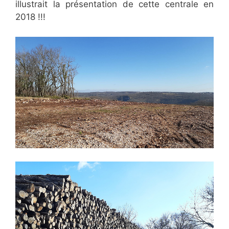
illustrait la présentation de cette centrale en
2018 !!!