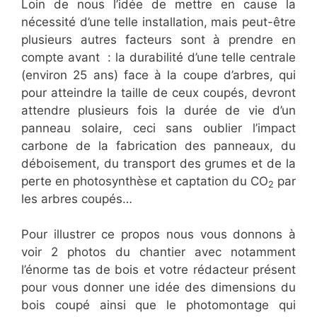
Loin de nous l’idée de mettre en cause la
nécessité d’une telle installation, mais peut-être
plusieurs autres facteurs sont à prendre en
compte avant : la durabilité d’une telle centrale
(environ 25 ans) face à la coupe d’arbres, qui
pour atteindre la taille de ceux coupés, devront
attendre plusieurs fois la durée de vie d’un
panneau solaire, ceci sans oublier l’impact
carbone de la fabrication des panneaux, du
déboisement, du transport des grumes et de la
perte en photosynthèse et captation du CO
par
2
les arbres coupés…
Pour illustrer ce propos nous vous donnons à
voir 2 photos du chantier avec notamment
l’énorme tas de bois et votre rédacteur présent
pour vous donner une idée des dimensions du
bois coupé ainsi que le photomontage qui