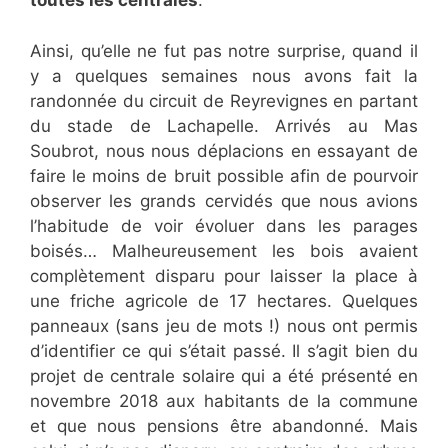
toutes les centrales
.
Ainsi, qu’elle ne fut pas notre surprise, quand il
y a quelques semaines nous avons fait la
randonnée du circuit de Reyrevignes en partant
du stade de Lachapelle. Arrivés au Mas
Soubrot, nous nous déplacions en essayant de
faire le moins de bruit possible afin de pourvoir
observer les grands cervidés que nous avions
l’habitude de voir évoluer dans les parages
boisés… Malheureusement les bois avaient
complètement disparu pour laisser la place à
une friche agricole de 17 hectares. Quelques
panneaux (sans jeu de mots !) nous ont permis
d’identifier ce qui s’était passé. Il s’agit bien du
projet de centrale solaire qui a été présenté en
novembre 2018 aux habitants de la commune
et que nous pensions être abandonné. Mais