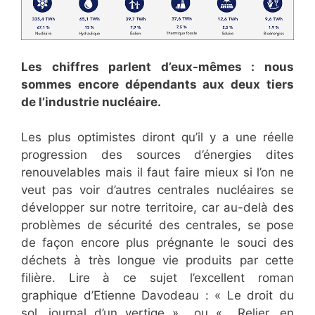
Les chiffres parlent d’eux-mêmes : nous
sommes encore dépendants aux deux tiers
de l’industrie nucléaire.
Les plus optimistes diront qu’il y a une réelle
progression des sources d’énergies dites
renouvelables mais il faut faire mieux si l’on ne
veut pas voir d’autres centrales nucléaires se
développer sur notre territoire, car au-delà des
problèmes de sécurité des centrales, se pose
de façon encore plus prégnante le souci des
déchets à très longue vie produits par cette
filière. Lire à ce sujet l’excellent roman
graphique d’Etienne Davodeau : « Le droit du
sol, journal d’un vertige » ou « Relier, en