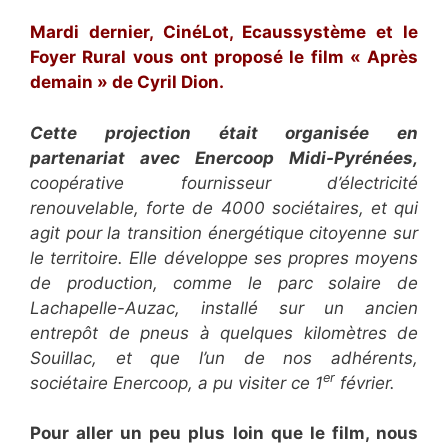
Mardi dernier, CinéLot, Ecaussystème et le
Foyer Rural vous ont proposé le film « Après
demain » de Cyril Dion.
Cette projection était organisée en
partenariat avec Enercoop Midi-Pyrénées,
coopérative fournisseur d’électricité
renouvelable, forte de 4000 sociétaires, et qui
agit pour la transition énergétique citoyenne sur
le territoire. Elle développe ses propres moyens
de production, comme le parc solaire de
Lachapelle-Auzac, installé sur un ancien
entrepôt de pneus à quelques kilomètres de
Souillac, et que l’un de nos adhérents,
er
sociétaire Enercoop, a pu visiter ce 1
février.
Pour aller un peu plus loin que le film, nous