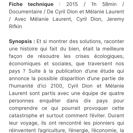
Fiche technique
: 2015 / 1h 58min /
Documentaire / De Cyril Dion et Mélanie Laurent
/ Avec Mélanie Laurent, Cyril Dion, Jeremy
Rifkin
Synopsis :
Et si montrer des solutions, raconter
une histoire qui fait du bien, était la meilleure
façon de résoudre les crises écologiques,
économiques et sociales, que traversent nos
pays ? Suite à la publication d’une étude qui
annonce la possible disparition d’une partie de
l’humanité d’ici 2100, Cyril Dion et Mélanie
Laurent sont partis avec une équipe de quatre
personnes enquêter dans dix pays pour
comprendre ce qui pourrait provoquer cette
catastrophe et surtout comment l’éviter. Durant
leur voyage, ils ont rencontré les pionniers qui
réinventent l’agriculture, l’énergie, l’économie, la