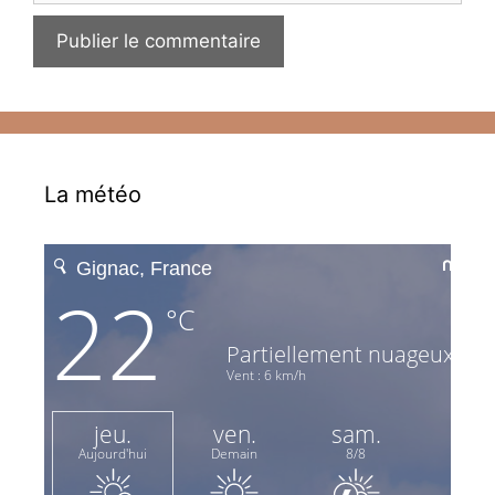
La météo