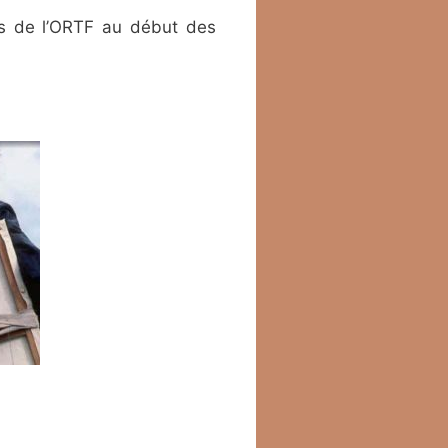
es de l’ORTF au début des