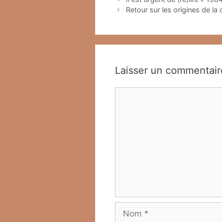
Retour sur les origines de la 
Laisser un commentair
Commentaire
Nom