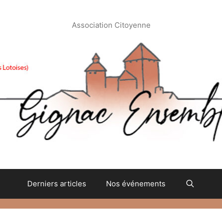
Association Citoyenne
Derniers articles
Nos événements