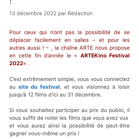
!
13 décembre 2022
par
Rédaction
Pour ceux qui n’ont pas la possibilité de se
déplacer facilement en salles – et pour les
autres aussi ! – , la chaîne ARTE nous propose
en cette fin d’année le «
ARTEKino Festival
2022
« .
C’est extrêmement simple, vous vous connectez
au
site du festival
, et vous visionnez à loisir
jusqu’à 12 films d’ici au 31 décembre.
Si vous souhaitez participer au prix du public, il
vous suffit de noter les films que vous avez vus
et vous aurez ainsi la possibilité de peut-être
gagner vous-même un prix !