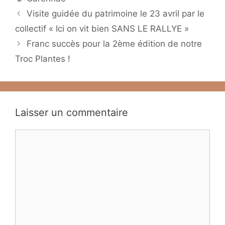
Visite guidée du patrimoine le 23 avril par le
collectif « Ici on vit bien SANS LE RALLYE »
Franc succès pour la 2ème édition de notre
Troc Plantes !
Laisser un commentaire
Commentaire