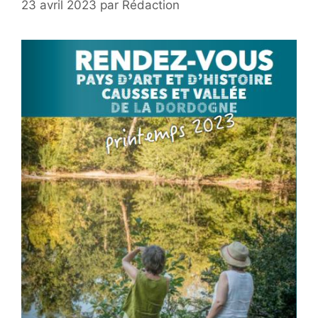
23 avril 2023
par
Rédaction