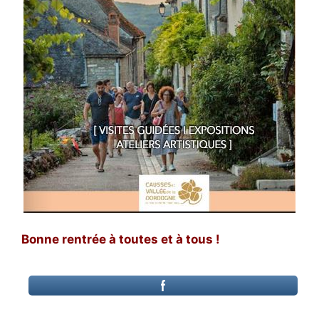
Bonne rentrée à toutes et à tous !