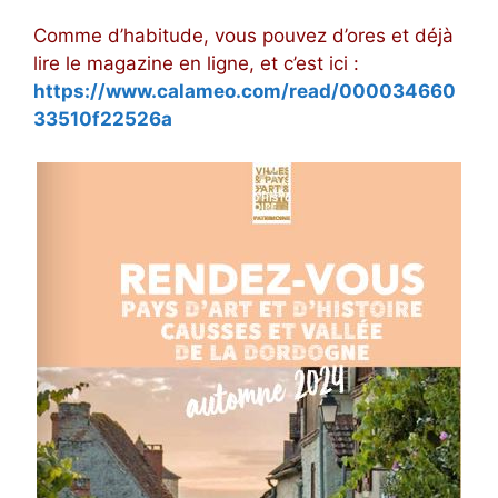
Comme d’habitude, vous pouvez d’ores et déjà
lire le magazine en ligne, et c’est ici :
https://www.calameo.com/read/000034660
33510f22526a