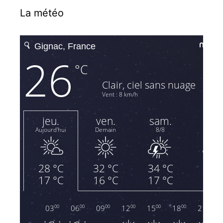
La météo