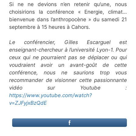
Si ne ne devions n’en retenir qu’une, nous
choisirions la conférence « Energie, climat…
bienvenue dans l’anthropocène » du samedi 21
septembre à 15 heures à Cahors.
Le conférencier, Gilles Escarguel est
enseignant-chercheur à l’université Lyon-1. Pour
ceux qui ne pourraient pas se déplacer ou qui
voudraient avoir un avant-goût de cette
conférence, nous ne saurions trop vous
recommander de visionner cette passionnante
vidéo sur Youtube :
https://www.youtube.com/watch?
v=ZJFyjxBzQdE