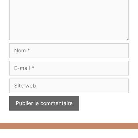
Nom
E-
mail
Site
web