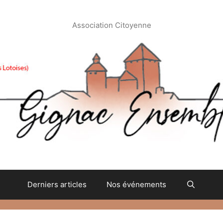
Association Citoyenne
Derniers articles
Nos événements