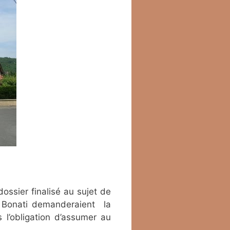
ossier finalisé au sujet de
to Bonati demanderaient la
 l’obligation d’assumer au