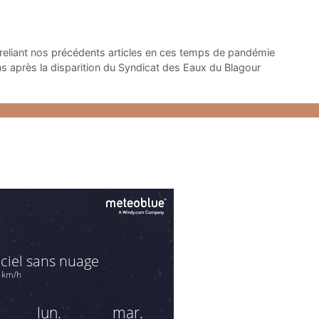
reliant nos précédents articles en ces temps de pandémie
 après la disparition du Syndicat des Eaux du Blagour