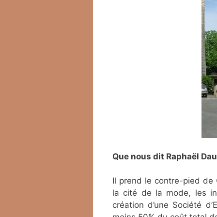
Que nous dit Raphaël Dau
Il prend le contre-pied de
la cité de la mode, les i
création d’une Société d’