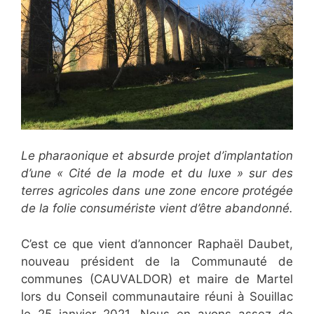
Le pharaonique et absurde projet d’implantation
d’une « Cité de la mode et du luxe » sur des
terres agricoles dans une zone encore protégée
de la folie consumériste vient d’être abandonné.
C’est ce que vient d’annoncer Raphaël Daubet,
nouveau président de la Communauté de
communes (CAUVALDOR) et maire de Martel
lors du Conseil communautaire réuni à Souillac
le 25 janvier 2021. Nous en avons assez de