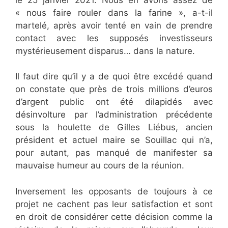
« nous faire rouler dans la farine », a-t-il
martelé, après avoir tenté en vain de prendre
contact avec les supposés investisseurs
mystérieusement disparus… dans la nature.
Il faut dire qu’il y a de quoi être excédé quand
on constate que près de trois millions d’euros
d’argent public ont été dilapidés avec
désinvolture par l’administration précédente
sous la houlette de Gilles Liébus, ancien
président et actuel maire se Souillac qui n’a,
pour autant, pas manqué de manifester sa
mauvaise humeur au cours de la réunion.
Inversement les opposants de toujours à ce
projet ne cachent pas leur satisfaction et sont
en droit de considérer cette décision comme la