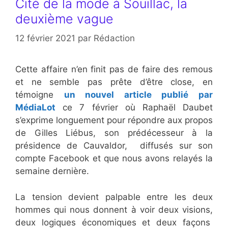
Cité de la mode à Souillac, la
deuxième vague
12 février 2021
par
Rédaction
Cette affaire n’en finit pas de faire des remous
et ne semble pas prête d’être close, en
témoigne
un nouvel article publié par
MédiaLot
ce 7 février où Raphaël Daubet
s’exprime longuement pour répondre aux propos
de Gilles Liébus, son prédécesseur à la
présidence de Cauvaldor, diffusés sur son
compte Facebook et que nous avons relayés la
semaine dernière.
La tension devient palpable entre les deux
hommes qui nous donnent à voir deux visions,
deux logiques économiques et deux façons