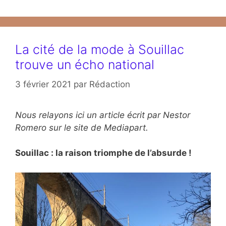
La cité de la mode à Souillac
trouve un écho national
3 février 2021
par
Rédaction
Nous relayons ici un article écrit par Nestor
Romero sur le site de Mediapart.
Souillac : la raison triomphe de l’absurde !