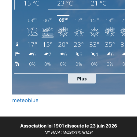
meteoblue
Association loi 1901 dissoute le 23 juin 2026
N° RNA: W463005046