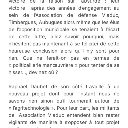
victoire de la raison sur l’absurde : leur
victoire après des années d’engagement au
sein de l’Association de défense Viaduc,
Timbergues, Aubugues alors même que les élus
de l’opposition municipale se tenaient à l’écart
de cette lutte, allez savoir pourquoi, mais
n’hésitent pas maintenant à se féliciter de cette
heureuse conclusion alors qu’il n’y sont pour
rien. Que ne ferait-on pas en termes de
« politicaillerie manœuvrière » pour tenter de se
hisser…, devinez où ?
Raphaël Daubet de son côté travaille à un
nouveau projet dont pour l’instant nous ne
savons rien sinon qu’il tournerait autour de
« l’agritechnologie ». Pour leur part, les militants
de l’Association Viaduc entendent bien rester
vigilants de manière à s’opposer à tout projet