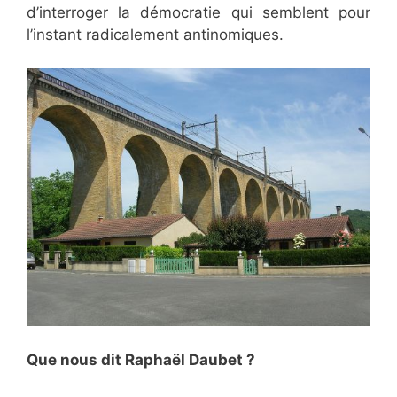
d’interroger la démocratie qui semblent pour
l’instant radicalement antinomiques.
Que nous dit Raphaël Daubet ?