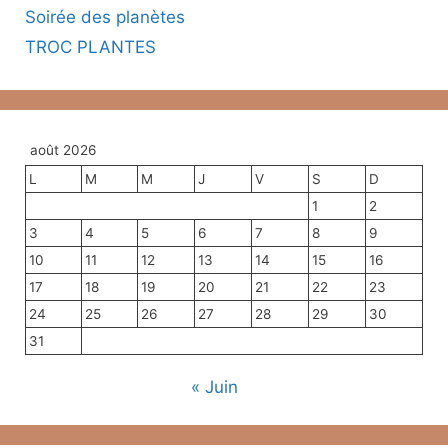
Soirée des planètes
TROC PLANTES
août 2026
L
M
M
J
V
S
D
1
2
3
4
5
6
7
8
9
10
11
12
13
14
15
16
17
18
19
20
21
22
23
24
25
26
27
28
29
30
31
« Juin