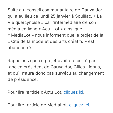
Suite au conseil communautaire de Cauvaldor
qui a eu lieu ce lundi 25 janvier à Souillac, « La
Vie quercynoise » par l’intermédiaire de son
média en ligne « Actu Lot » ainsi que
« MediaLot » nous informent que le projet de la
« Cité de la mode et des arts créatifs » est
abandonné.
Rappelons que ce projet avait été porté par
l’ancien président de Cauvaldor, Gilles Liebus,
et qu’il n’aura donc pas survécu au changement
de présidence.
Pour lire l’article d’Actu Lot,
cliquez ici
.
Pour lire l’article de MediaLot,
cliquez ici
.