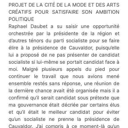
PROJET DE LA CITÉ DE LA MODE ET DES ARTS
CRÉATIFS POUR SATISFAIRE SON AMBITION
POLITIQUE
Raphael Daubet a su saisir une opportunité
orchestrée par la présidente de la région et
d’autres ténors du parti socialiste pour se faire
élire à la présidence de Cauvaldor, puisqu’elle
lui a proposé de ne pas présenter de candidat
socialiste si lui-même se portait candidat face à
moi. Malgré plusieurs appels du pied pour
continuer le travail que nous avions mené
ensemble restés sans réponse, une réunion de
la dernière chance avait été organisée mais il a
confirmé qu’il serait candidat sous prétexte que
ma gouvernance était décriée par certains élus
et qu’il était le meilleur candidat pour éviter
qu’un socialiste ne prenne la présidence de
Cauvaldor. J’ai compris à ce moment-là qu’un