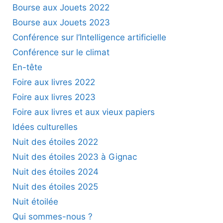
Bourse aux Jouets 2022
Bourse aux Jouets 2023
Conférence sur l’Intelligence artificielle
Conférence sur le climat
En-tête
Foire aux livres 2022
Foire aux livres 2023
Foire aux livres et aux vieux papiers
Idées culturelles
Nuit des étoiles 2022
Nuit des étoiles 2023 à Gignac
Nuit des étoiles 2024
Nuit des étoiles 2025
Nuit étoilée
Qui sommes-nous ?