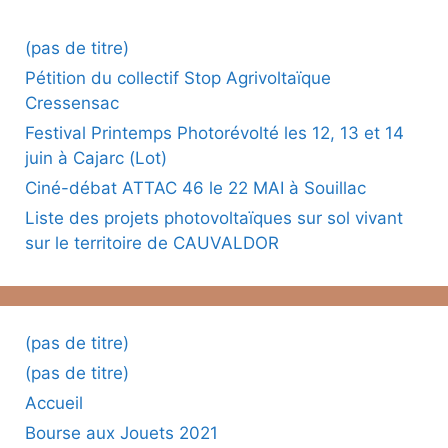
(pas de titre)
Pétition du collectif Stop Agrivoltaïque
Cressensac
Festival Printemps Photorévolté les 12, 13 et 14
juin à Cajarc (Lot)
Ciné-débat ATTAC 46 le 22 MAI à Souillac
Liste des projets photovoltaïques sur sol vivant
sur le territoire de CAUVALDOR
(pas de titre)
(pas de titre)
Accueil
Bourse aux Jouets 2021