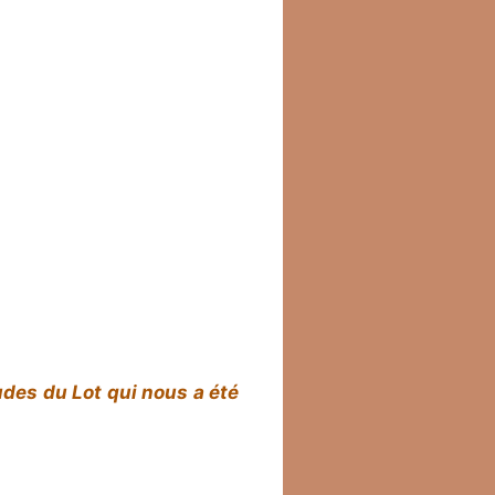
tudes du Lot qui nous a été