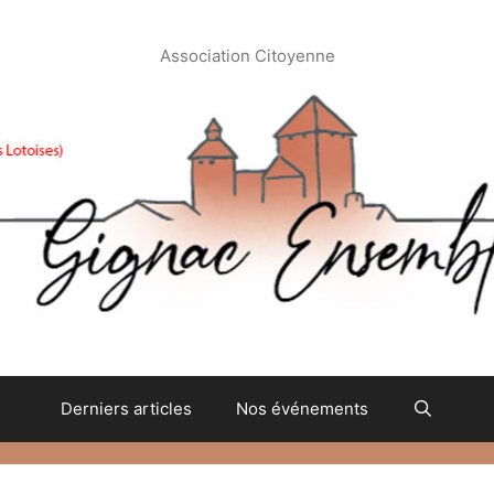
Association Citoyenne
Derniers articles
Nos événements