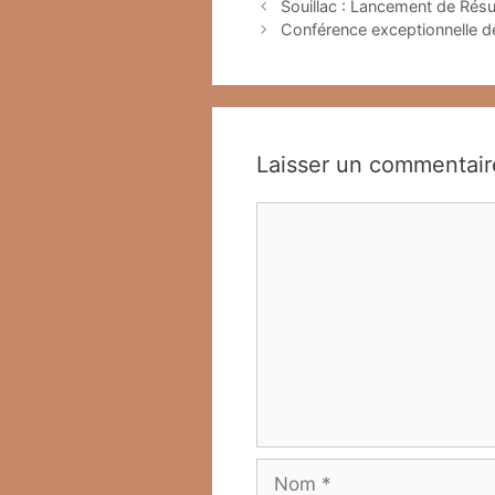
Souillac : Lancement de Rés
Conférence exceptionnelle d
Laisser un commentair
Commentaire
Nom