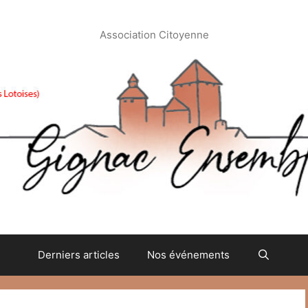
Association Citoyenne
Derniers articles
Nos événements