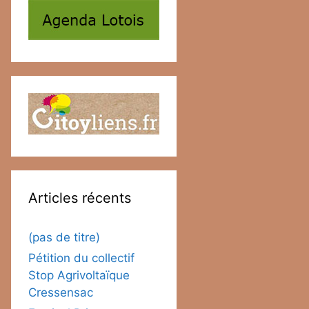
Articles récents
(pas de titre)
Pétition du collectif
Stop Agrivoltaïque
Cressensac