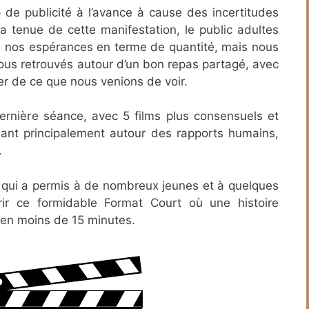
 de publicité à l’avance à cause des incertitudes
a tenue de cette manifestation, le public adultes
de nos espérances en terme de quantité, mais nous
s retrouvés autour d’un bon repas partagé, avec
rler de ce que nous venions de voir.
dernière séance, avec 5 films plus consensuels et
ant principalement autour des rapports humains,
.
e qui a permis à de nombreux jeunes et à quelques
ir ce formidable Format Court où une histoire
 en moins de 15 minutes.