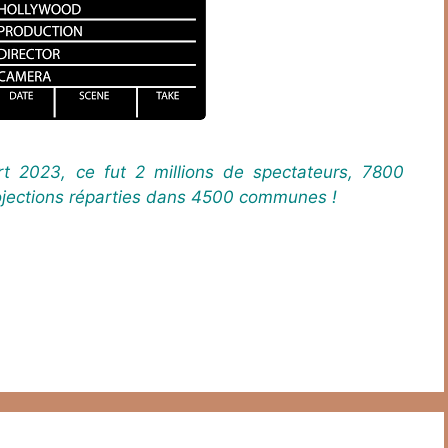
rt 2023, ce fut 2 millions de spectateurs, 7800
ojections réparties dans 4500 communes !