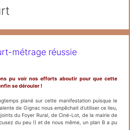
rt
urt-métrage réussie
ns pu voir nos efforts aboutir pour que cette
nfin se dérouler !
longtemps plané sur cette manifestation puisque le
alente de Gignac nous empêchait d’utiliser ce lieu,
joints du Foyer Rural, de Ciné-Lot, de la mairie de
cusez du peu !) et de nous même, un plan B a pu