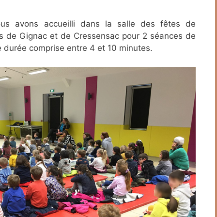
us avons accueilli dans la salle des fêtes de
es de Gignac et de Cressensac pour 2 séances de
ne durée comprise entre 4 et 10 minutes.