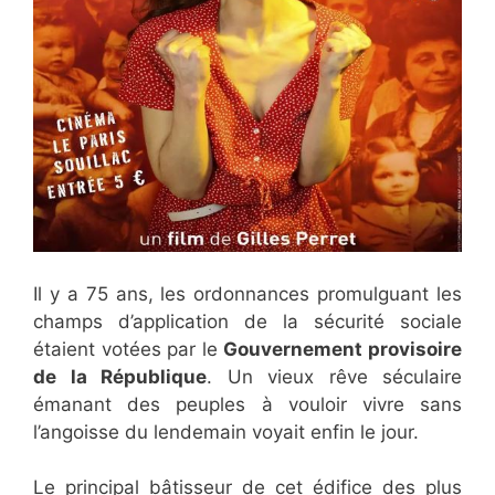
Il y a 75 ans, les ordonnances promulguant les
champs d’application de la sécurité sociale
étaient votées par le
Gouvernement provisoire
de la République
. Un vieux rêve séculaire
émanant des peuples à vouloir vivre sans
l’angoisse du lendemain voyait enfin le jour.
Le principal bâtisseur de cet édifice des plus