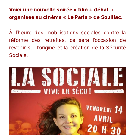
Voici une nouvelle soirée « film + débat »
organisée au cinéma « Le Paris » de Souillac.
À l’heure des mobilisations sociales contre la
réforme des retraites, ce sera l’occasion de
revenir sur l’origine et la création de la Sécurité
Sociale.