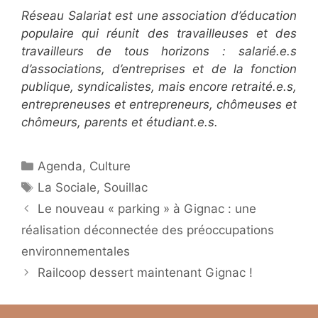
Réseau Salariat est une association d’éducation
populaire qui réunit des travailleuses et des
travailleurs de tous horizons : salarié.e.s
d’associations, d’entreprises et de la fonction
publique, syndicalistes, mais encore retraité.e.s,
entrepreneuses et entrepreneurs, chômeuses et
chômeurs, parents et étudiant.e.s.
Catégories
Agenda
,
Culture
Étiquettes
La Sociale
,
Souillac
Le nouveau « parking » à Gignac : une
réalisation déconnectée des préoccupations
environnementales
Railcoop dessert maintenant Gignac !