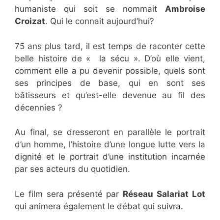
humaniste qui soit se nommait
Ambroise
Croizat
. Qui le connait aujourd’hui?
75 ans plus tard, il est temps de raconter cette
belle histoire de « la sécu ». D’où elle vient,
comment elle a pu devenir possible, quels sont
ses principes de base, qui en sont ses
bâtisseurs et qu’est-elle devenue au fil des
décennies ?
Au final, se dresseront en parallèle le portrait
d’un homme, l’histoire d’une longue lutte vers la
dignité et le portrait d’une institution incarnée
par ses acteurs du quotidien.
Le film sera présenté par
Réseau Salariat Lot
qui animera également le débat qui suivra.