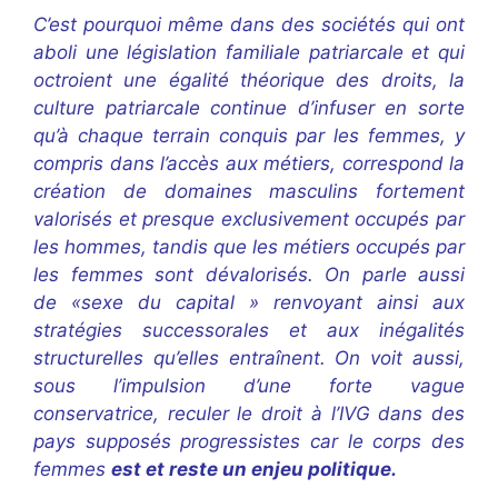
C’est pourquoi même dans des sociétés qui ont
aboli une législation familiale patriarcale et qui
octroient une égalité théorique des droits, la
culture patriarcale continue d’infuser en sorte
qu’à chaque terrain conquis par les femmes, y
compris dans l’accès aux métiers, correspond la
création de domaines masculins fortement
valorisés et presque exclusivement occupés par
les hommes, tandis que les métiers occupés par
les femmes sont dévalorisés. On parle aussi
de
«sexe du capital » renvoyant ainsi aux
stratégies successorales et aux inégalités
structurelles qu’elles entraînent. On voit aussi,
sous l’impulsion d’une forte vague
conservatrice, reculer le droit à l’IVG dans des
pays supposés progressistes car le corps des
femmes
est et reste un enjeu politique.