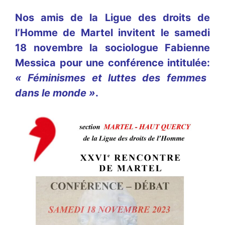
Nos amis de la Ligue des droits de
l’Homme de Martel invitent le samedi
18 novembre la sociologue Fabienne
Messica pour une conférence intitulée:
« Féminismes et luttes des femmes
dans le monde »
.