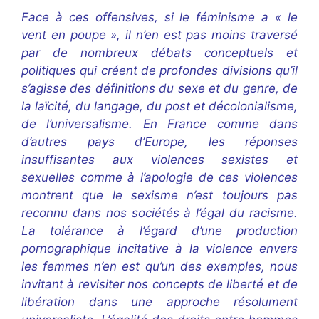
Face à ces offensives, si le féminisme a « le
vent en poupe », il n’en est pas moins traversé
par de nombreux débats conceptuels et
politiques qui créent de profondes divisions qu’il
s’agisse des définitions du sexe et du genre, de
la laïcité, du langage, du post et décolonialisme,
de l’universalisme. En France comme dans
d’autres pays d’Europe, les réponses
insuffisantes aux violences sexistes et
sexuelles comme à l’apologie de ces violences
montrent que le sexisme n’est toujours pas
reconnu dans nos sociétés à l’égal du racisme.
La tolérance à l’égard d’une production
pornographique incitative à la violence envers
les femmes n’en est qu’un des exemples, nous
invitant à revisiter nos concepts de liberté et de
libération dans une approche résolument