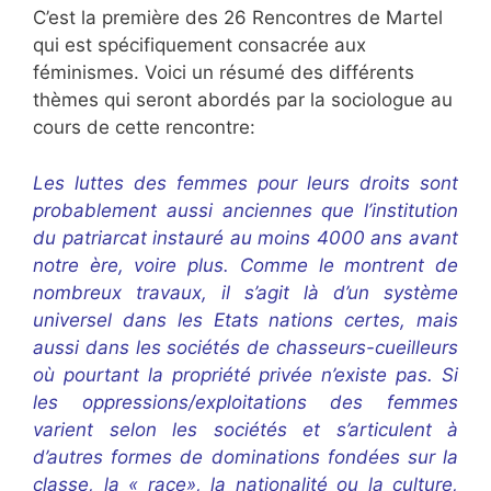
C’est la première des 26 Rencontres de Martel
qui est spécifiquement consacrée aux
féminismes. Voici un résumé des différents
thèmes qui seront abordés par la sociologue au
cours de cette rencontre:
Les luttes des femmes pour leurs droits sont
probablement aussi anciennes que l’institution
du patriarcat instauré au moins 4000 ans avant
notre ère, voire plus. Comme le montrent de
nombreux travaux, il s’agit là d’un système
universel dans les Etats nations certes, mais
aussi dans les sociétés de chasseurs-cueilleurs
où pourtant la propriété privée n’existe pas. Si
les oppressions/exploitations des femmes
varient selon les sociétés et s’articulent à
d’autres formes de dominations fondées sur la
classe, la « race», la nationalité ou la culture,