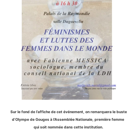
Sur le fond de l’affiche de cet événement, on remarquera le buste
d’Olympe de Gouges à l’Assemblée Nationale, première femme
qui soit nommée dans cette institution.