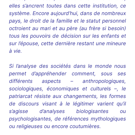
elles s’ancrent toutes dans cette institution, ce
système. Encore aujourd’hui, dans de nombreux
pays, le droit de la famille et le statut personnel
octroient au mari et au père (au frère si besoin)
tous les pouvoirs de décision sur les enfants et
sur l’épouse, cette dernière restant une mineure
à vie.
Si l’analyse des sociétés dans le monde nous
permet d’appréhender comment, sous ses
différents aspects – anthropologiques,
sociologiques, économiques et culturels –, le
patriarcat résiste aux changements, les formes
de discours visant à le légitimer varient qu’il
s’agisse d’analyses biologisantes ou
psychologisantes, de références mythologiques
ou religieuses ou encore coutumières.