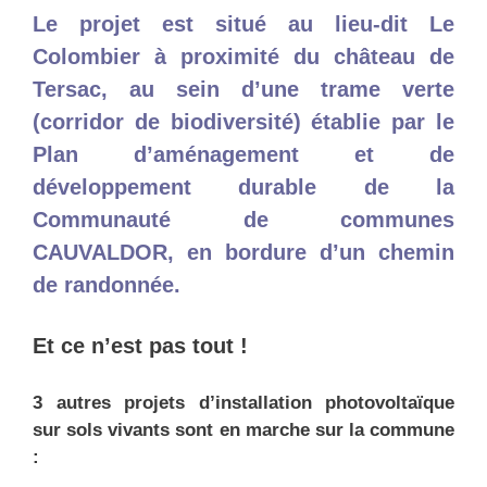
Le
projet est situé
au lieu-dit Le
Colombier à proximité du château de
Tersac,
au sein
d’une
trame verte
(corridor de biodiversité)
établie par le
Plan
d’aménagement et de
développement
durable
de
la
Communauté de communes
CAUVALDOR,
en bordure d’un chemin
de randonnée.
Et ce n’est pas tout !
3 autres projets d’installation photovoltaïque
sur sols vivants sont en marche sur la commune
: