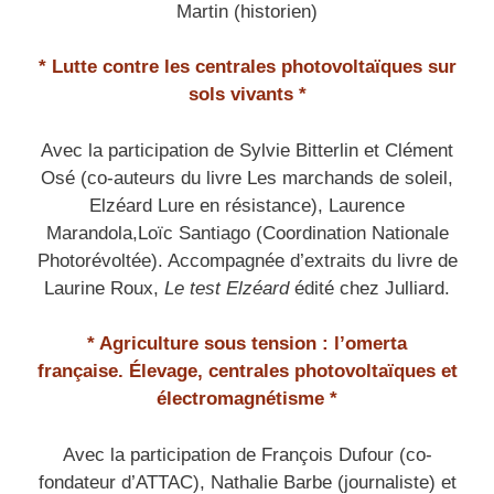
Martin (historien)
* Lutte contre les centrales photovoltaïques sur
sols vivants
*
Avec la participation de Sylvie Bitterlin et Clément
Osé (co-auteurs du livre Les marchands de soleil,
Elzéard Lure en résistance), Laurence
Marandola,Loïc Santiago (Coordination Nationale
Photorévoltée). Accompagnée d’extraits du livre de
Laurine Roux,
Le test Elzéard
édité chez Julliard.
* Agriculture sous tension : l’omerta
française.
Élevage, centrales photovoltaïques et
électromagnétisme *
Avec la participation de François Dufour (co-
fondateur d’ATTAC), Nathalie Barbe (journaliste) et