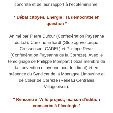
concrète et de leur rapport à l’ecoféminisme.
* Débat citoyen, Énergie : la démocratie en
question *
Animé par Pierre Dufour (Confédération Paysanne
du Lot), Caroline Erhardt (Stop agrivoltaïque
Cressensac, GADEL) et Philippe Revel
(Confédération Paysanne de la Corrèze).
Avec le
témoignage de Philippe Mompart (lotois membre de
la convention citoyenne pour le climat) et en
présence du Syndicat de la Montagne Limousine et
de Cœur de Corrèze (Réseau Centrales
Villageoises).
* Rencontre Wild project, maison d’édition
consacrée à l’écologie *