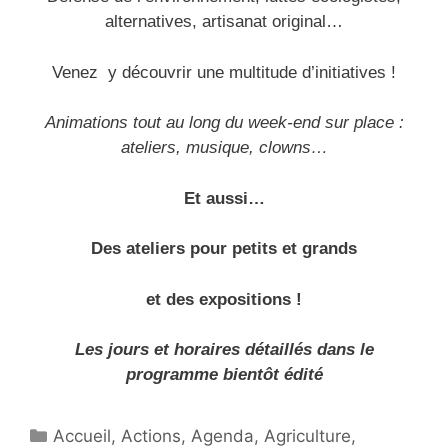
alternatives, artisanat original…
Venez y découvrir une multitude d’initiatives !
Animations tout au long du week-end sur place :
ateliers, musique, clowns…
Et aussi…
Des ateliers pour petits et grands
et des expositions !
Les jours et horaires détaillés dans le
programme bientôt édité
Catégories
Accueil
,
Actions
,
Agenda
,
Agriculture
,