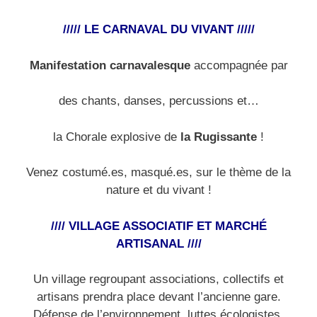
///// LE CARNAVAL DU VIVANT /////
Manifestation carnavalesque
accompagnée par
des chants, danses, percussions et…
la Chorale explosive de
la Rugissante
!
Venez costumé.es, masqué.es, sur le thème de la
nature et du vivant !
//// VILLAGE ASSOCIATIF ET MARCHÉ
ARTISANAL ////
Un village regroupant associations, collectifs et
artisans prendra place devant l’ancienne gare.
Défense de l’environnement, luttes écologistes,