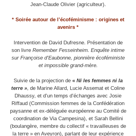
Jean-Claude Olivier (agriculteur).
* Soirée autour de l’écoféminisme : origines et
avenirs *
Intervention de David Dufresne. Présentation de
son livre
Remember Fesseinheim. Enquête intime
sur Françoise d’Eaubonne, pionnière écoféministe
et impossible grand-mère.
Suivie de la projection de
«
Ni les femmes ni la
terre »
, de Marine Allard, Lucie Assemat et Coline
Dhaussy, et d’un temps d’échanges avec Josie
Riffaud (Commission femmes de la Confédération
paysanne et ex-déléguée européenne au Comité de
coordination de Via Campesina), et Sarah Bellini
(boulangère, membre du collectif « travailleuses de
la terre » en Aveyron), parlant de leur expérience