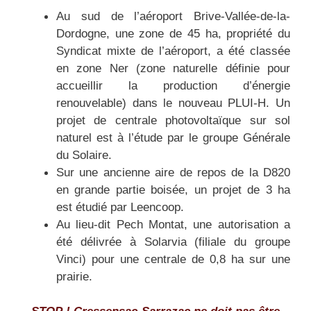
Au sud de l’aéroport Brive-Vallée-de-la-
Dordogne, une zone de 45 ha, propriété du
Syndicat mixte de l’aéroport, a été classée
en zone Ner (zone naturelle définie pour
accueillir la production d’énergie
renouvelable) dans le nouveau PLUI-H. Un
projet de centrale photovoltaïque sur sol
naturel est à l’étude par le groupe Générale
du Solaire.
Sur une ancienne aire de repos de la D820
en grande partie boisée, un projet de 3 ha
est étudié par Leencoop.
Au lieu-dit Pech Montat, une autorisation a
été délivrée à Solarvia (filiale du groupe
Vinci) pour une centrale de 0,8 ha sur une
prairie.