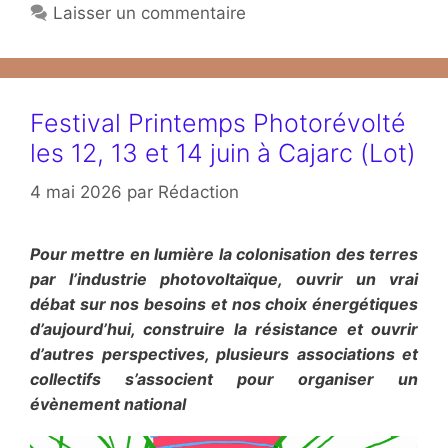
Laisser un commentaire
Festival Printemps Photorévolté
les 12, 13 et 14 juin à Cajarc (Lot)
4 mai 2026
par
Rédaction
Pour mettre en lumière la colonisation des terres
par l’industrie photovoltaïque, ouvrir un vrai
débat sur nos besoins et nos choix énergétiques
d’aujourd’hui, construire la résistance et ouvrir
d’autres perspectives, plusieurs associations et
collectifs s’associent pour organiser un
évènement national