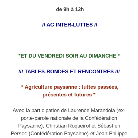
de 9h à 12h
// AG INTER-LUTTES //
*ET DU VENDREDI SOIR AU DIMANCHE
*
/// TABLES-RONDES ET RENCONTRES ///
* Agriculture paysanne : luttes passées,
présentes et futures *
Avec la participation de Laurence Marandola (ex-
porte-parole nationale de la Confédération
Paysanne), Christian Roqueirol et Sébastien
Persec (Confédération Paysanne) et Jean-Philippe