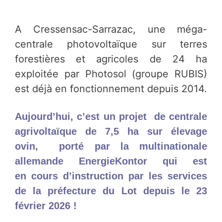
A Cressensac-Sarrazac, une méga-
centrale photovoltaïque sur terres
forestières et agricoles de 24 ha
exploitée par Photosol (groupe RUBIS)
est déjà en fonctionnement depuis 2014.
Aujourd’hui, c’est un projet
de centrale
agrivoltaïque de 7,5 ha sur élevage
ovin, porté par la multinationale
allemande EnergieKontor qui est
en
cours d’instruction par les services
de la préfecture du Lot depuis le 23
février 2026 !