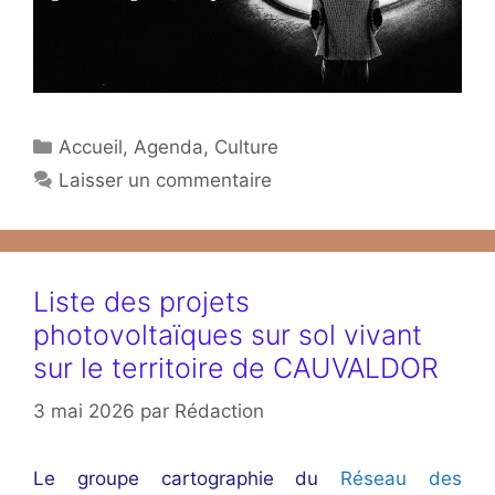
Catégories
Accueil
,
Agenda
,
Culture
Laisser un commentaire
Liste des projets
photovoltaïques sur sol vivant
sur le territoire de CAUVALDOR
3 mai 2026
par
Rédaction
Le groupe cartographie du
Réseau des