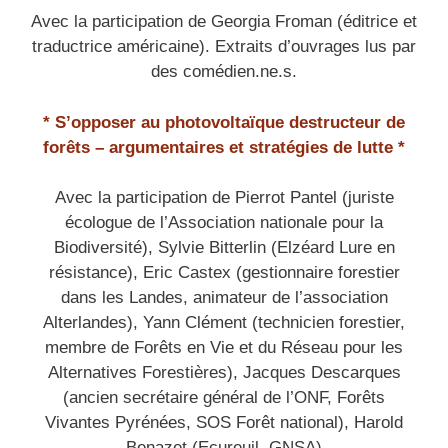
Avec la participation de Georgia Froman (éditrice et
traductrice américaine).
Extraits d’ouvrages lus par
des comédien.ne.s.
* S’opposer au photovoltaïque destructeur de
forêts
– argumentaires et stratégies de lutte *
Avec la participation de Pierrot Pantel (juriste
écologue de l’Association nationale pour la
Biodiversité), Sylvie Bitterlin (Elzéard Lure en
résistance), Eric Castex (gestionnaire forestier
dans les Landes, animateur de l’association
Alterlandes), Yann Clément (technicien forestier,
membre de Forêts en Vie et du Réseau pour les
Alternatives Forestières), Jacques Descarques
(ancien secrétaire général de l’ONF, Forêts
Vivantes Pyrénées, SOS Forêt national), Harold
Benazet (Ecureuil, GNSA)