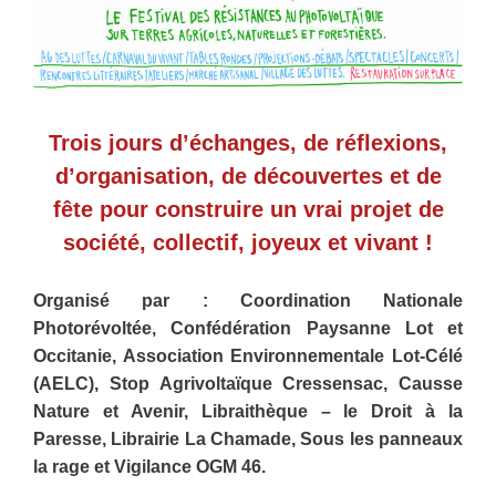
Trois jours d’échanges, de réflexions,
d’organisation, de découvertes et de
fête pour construire un vrai projet de
société, collectif, joyeux et vivant !
Organisé par : Coordination Nationale
Photorévoltée, Confédération Paysanne Lot et
Occitanie, Association Environnementale Lot-Célé
(AELC), Stop Agrivoltaïque Cressensac, Causse
Nature et Avenir, Libraithèque – le Droit à la
Paresse, Librairie La Chamade, Sous les panneaux
la rage et Vigilance OGM 46.