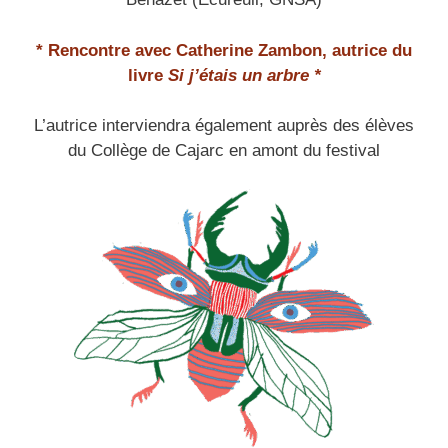
* Rencontre avec Catherine Zambon, autrice du
livre
Si j’étais un arbre *
L’autrice interviendra également auprès des élèves
du Collège de Cajarc en amont du festival