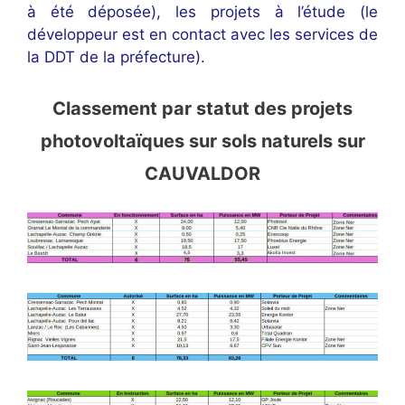
à été déposée), les projets à l’étude (le
développeur est en contact avec les services de
la DDT de la préfecture).
Classement
par statut
des projets
photovoltaïques sur sols naturels sur
CAUVALDOR