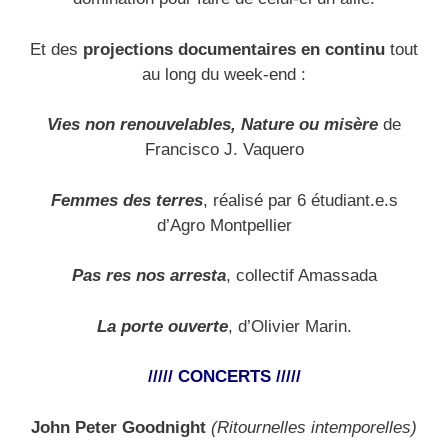
Et des
projections documentaires en continu
tout
au long du week-end :
Vies non renouvelables, Nature ou misère
de
Francisco J. Vaquero
Femmes des terres
, réalisé par 6 étudiant.e.s
d’Agro Montpellier
Pas res nos arresta
, collectif Amassada
La porte ouverte
, d’Olivier Marin.
///// CONCERTS /////
John Peter Goodnight
(Ritournelles intemporelles)