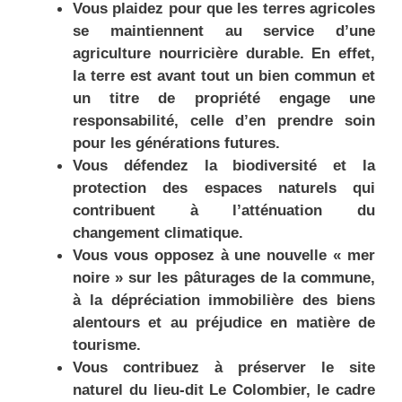
Vous plaidez pour que les terres agricoles
se maintiennent au service d’une
agriculture nourricière durable. En effet,
la terre est avant tout un bien commun et
un titre de propriété engage une
responsabilité, celle d’en prendre soin
pour les générations futures.
Vous défendez la biodiversité et la
protection des espaces naturels qui
contribuent à l’atténuation du
changement climatique.
Vous vous opposez à une nouvelle « mer
noire » sur les pâturages de la commune,
à la dépréciation immobilière des biens
alentours et au préjudice en matière de
tourisme.
Vous contribuez à préserver le site
naturel du lieu-dit Le Colombier, le cadre