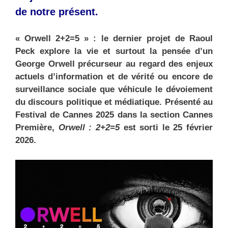
de notre présent.
« Orwell 2+2=5 » : le dernier projet de Raoul
Peck explore la vie et surtout la pensée d’un
George Orwell précurseur au regard des enjeux
actuels d’information et de vérité ou encore de
surveillance sociale que véhicule le dévoiement
du discours politique et médiatique. Présenté au
Festival de Cannes 2025 dans la section Cannes
Première,
Orwell : 2+2=5
est sorti le 25 février
2026.