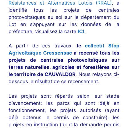
Résistances et Alternatives Lotois (RRAL)
, a
identifié tous les projets de centrales
photovoltaïques au sol sur le département du
Lot en s’appuyant sur les données de la
préfecture, visualisez la carte
ICI
.
A partir de ces travaux,
le
collectif Stop
Agrivoltaïque Cressensac
a recensé tous les
projets de centrales photovoltaïques sur
terres naturelles, agricoles et forestières sur
le territoire de CAUVALDOR
.
Nous relayons ci-
dessous le résultat de ce recensement.
Les projets sont répartis selon leur stade
d’avancement: les parcs qui sont déjà en
fonctionnement, les projets autorisés (ayant
déjà obtenus le permis de construire), les
projets en instruction (dont la demande permis