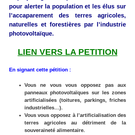
pour alerter la population et les élus sur
l’accaparement des terres agricoles,
naturelles et forestières par l’industrie
photovoltaïque.
LIEN VERS LA PETITION
En signant cette pétition :
Vous ne vous vous opposez pas aux
panneaux photovoltaïques sur les zones
artificialisées (toitures, parkings, friches
industrielles…).
Vous vous opposez à l’artificialisation des
terres agricoles au détriment de la
souveraineté alimentaire.