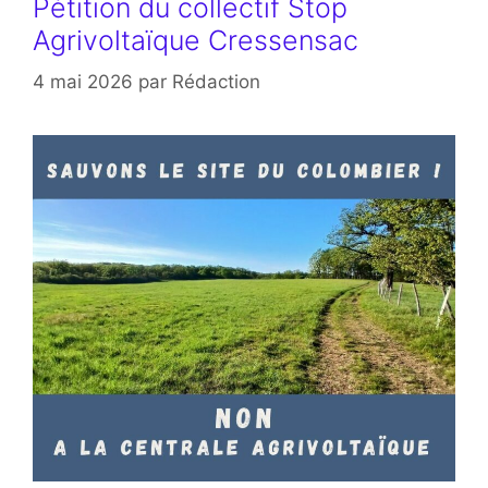
Pétition du collectif Stop
Agrivoltaïque Cressensac
4 mai 2026
par
Rédaction