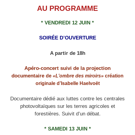
AU PROGRAMME
* VENDREDI 12 JUIN *
SOIRÉE D’OUVERTURE
A partir de 18h
Apéro-concert
suivi de la projection
documentaire
de
«L’ombre des miroirs»
création
originale d’Isabelle Haelvoët
Documentaire dédié aux luttes contre les centrales
photovoltaïques sur les terres agricoles et
forestières. Suivit d’un débat.
* SAMEDI 13 JUIN *