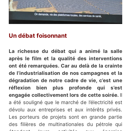
Un débat foisonnant
La richesse du débat qui a animé la salle
après le film et la qualité des interventions
ont été remarquées. Car au delà de la crainte
de l’industrialisation de nos campagnes et la
dégradation de notre cadre de vie, c’est une
réflexion bien plus profonde qui s’est
engagée collectivement lors de cette soirée.
Il
a été souligné que le marché de l’électricité est
dévolu aux entreprises et aux intérêts privés.
Les porteurs de projets sont en grande partie
des filières de multinationales du pétrole qui