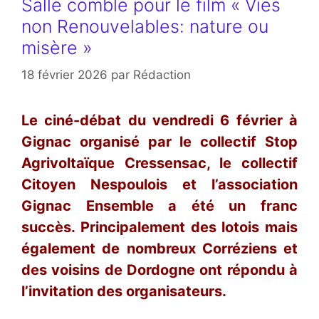
Salle comble pour le film « Vies
non Renouvelables: nature ou
misère »
18 février 2026
par
Rédaction
Le ciné-débat du vendredi 6 février à
Gignac organisé par le collectif Stop
Agrivoltaïque Cressensac, le collectif
Citoyen Nespoulois et l’association
Gignac Ensemble a été un franc
succès. Principalement des lotois mais
également de nombreux Corréziens et
des voisins de Dordogne ont répondu à
l’invitation des organisateurs.