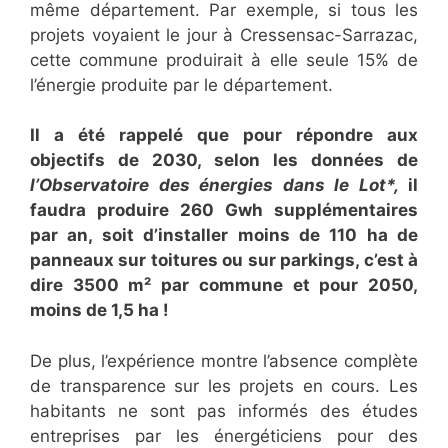
même département. Par exemple, si tous les
projets voyaient le jour à Cressensac-Sarrazac,
cette commune produirait à elle seule 15% de
l’énergie produite par le département.
Il a été rappelé que pour répondre aux
objectifs de 2030, selon les données de
l’Observatoire des énergies dans le Lot*,
il
faudra produire 260 Gwh supplémentaires
par an, soit d’installer moins de 110 ha de
panneaux sur toitures ou sur parkings, c’est à
dire 3500 m² par commune et pour 2050,
moins de 1,5 ha !
De plus, l’expérience montre l’absence complète
de transparence sur les projets en cours. Les
habitants ne sont pas informés des études
entreprises par les énergéticiens pour des