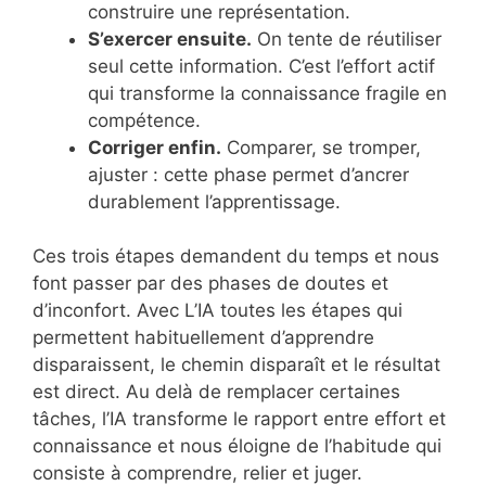
construire une représentation.
S’exercer ensuite.
On tente de réutiliser
seul cette information. C’est l’effort actif
qui transforme la connaissance fragile en
compétence.
Corriger enfin.
Comparer, se tromper,
ajuster : cette phase permet d’ancrer
durablement l’apprentissage.
Ces trois étapes demandent du temps et nous
font passer par des phases de doutes et
d’inconfort. Avec L’IA toutes les étapes qui
permettent habituellement d’apprendre
disparaissent, le chemin disparaît et le résultat
est direct. Au delà de remplacer certaines
tâches, l’IA transforme le rapport entre effort et
connaissance et nous éloigne de l’habitude qui
consiste à comprendre, relier et juger.