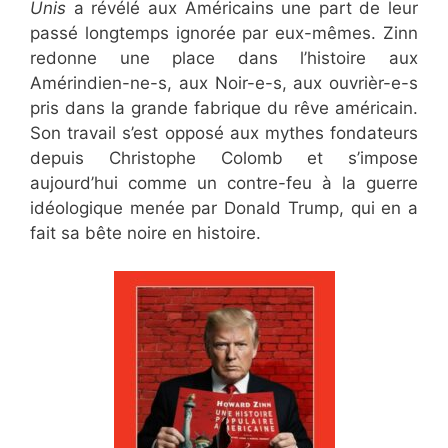
Unis
a révélé
aux Américains une part de leur
passé longtemps ignorée
par eux-mêmes.
Zinn
redonne une place dans l’histoire aux
Amérindien-ne-s, aux Noir-e-s, aux ouvrièr-e-s
pris dans la grande fabrique du rêve américain.
Son travail s’est opposé aux mythes fondateurs
depuis Christophe Colomb et s’impose
aujourd’hui comme un contre-feu à la guerre
idéologique menée par Donald Trump, qui en a
fait sa bête noire en histoire.