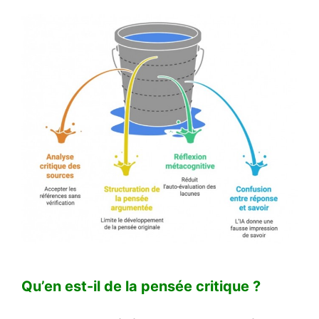
Qu’en est-il de la pensée critique ?