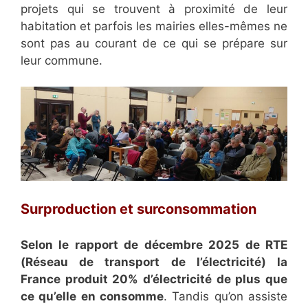
projets qui se trouvent à proximité de leur
habitation et parfois les mairies elles-mêmes ne
sont pas au courant de ce qui se prépare sur
leur commune.
Surproduction et surconsommation
Selon le rapport de décembre 2025 de RTE
(Réseau de transport de l’électricité) la
France produit 20% d’électricité de plus que
ce qu’elle en consomme
. Tandis qu’on assiste