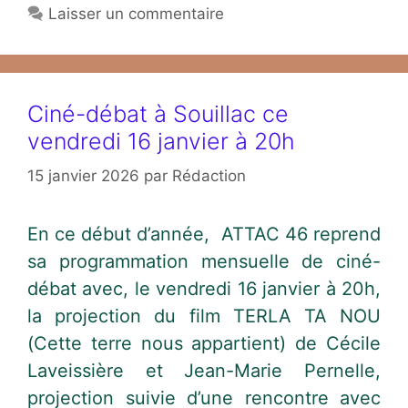
Laisser un commentaire
Ciné-débat à Souillac ce
vendredi 16 janvier à 20h
15 janvier 2026
par
Rédaction
En ce début d’année, ATTAC 46 reprend
sa programmation mensuelle de ciné-
débat avec, le vendredi 16 janvier à 20h,
la projection du film TERLA TA NOU
(Cette terre nous appartient) de Cécile
Laveissière et Jean-Marie Pernelle,
projection suivie d’une rencontre avec