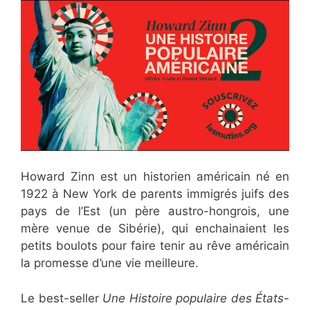
Howard Zinn est un historien américain né en
1922 à New York de parents immigrés
juifs des
pays de l’Est (un père austro-hongrois, une
mère
venue de Sibérie), qui enchainaient les
petits boulots pour faire
tenir au rêve américain
la promesse d’une vie meilleure.
Le best-seller
Une Histoire populaire des États-