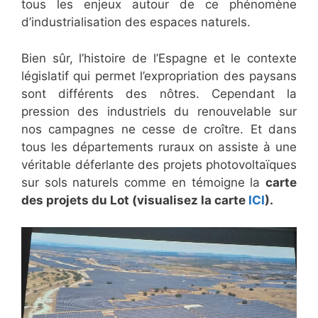
tous les enjeux autour de ce phénomène
d’industrialisation des espaces naturels.
Bien sûr, l’histoire de l’Espagne et le contexte
législatif qui permet l’expropriation des paysans
sont différents des nôtres. Cependant la
pression des industriels du renouvelable sur
nos campagnes ne cesse de croître. Et dans
tous les départements ruraux on assiste à une
véritable déferlante des projets photovoltaïques
sur sols naturels comme en témoigne la
carte
des projets du Lot (visualisez la carte
ICI
).