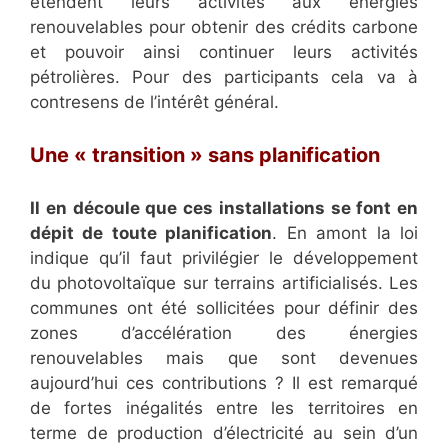
étendent leurs activités aux énergies
renouvelables pour obtenir des crédits carbone
et pouvoir ainsi continuer leurs activités
pétrolières. Pour des participants cela va à
contresens de l’intérêt général.
Une « transition » sans planification
Il en découle que ces installations se font en
dépit de toute planification
. En amont la loi
indique qu’il faut privilégier le développement
du photovoltaïque sur terrains artificialisés. Les
communes ont été sollicitées pour définir des
zones d’accélération des énergies
renouvelables mais que sont devenues
aujourd’hui ces contributions ? Il est remarqué
de fortes inégalités entre les territoires en
terme de production d’électricité au sein d’un