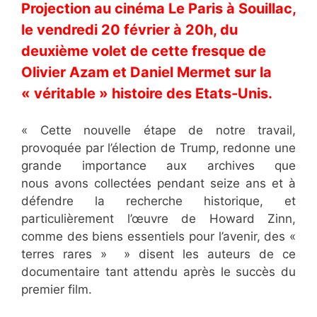
Projection au cinéma Le Paris à Souillac,
le vendredi 20 février à 20h, du
deuxième volet de cette fresque de
Olivier Azam et Daniel Mermet sur la
« véritable » histoire des Etats-Unis.
« Cette nouvelle étape de notre travail,
provoquée par l’élection
de Trump, redonne une
grande importance aux archives que
nous
avons collectées pendant seize ans et à
défendre la recherche
historique, et
particulièrement l’œuvre de Howard Zinn,
comme
des biens essentiels pour l’avenir, des «
terres rares »
» disent les auteurs de ce
documentaire tant attendu après le succès du
premier film.