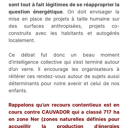
sont tout à fait légitimes de se réapproprier la
question énergétique
. On doit envisager la
mise en place de projets à taille humaine sur
des surfaces anthropisées, projets co-
construits avec les habitants et autogérés
localement.
Ce débat fut donc un beau moment
d’intelligence collective qui s’est terminé autour
d’un verre. Il encourage les organisateurs à
réitérer ces rendez-vous autour de sujets aussi
déterminants pour notre avenir et celui de nos
enfants.
Rappelons qu’un recours contentieux est en
cours contre CAUVADOR qui a classé 717 ha
en zone Ner (zones naturelles définies pour
accueillir la production d’énergies