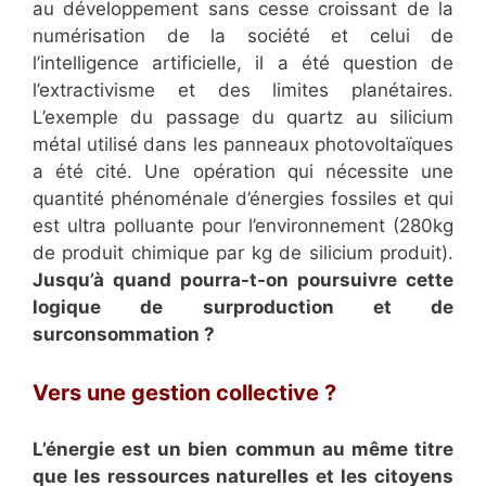
au développement sans cesse croissant de la
numérisation de la société et celui de
l’intelligence artificielle, il a été question de
l’extractivisme et des limites planétaires.
L’exemple du passage du quartz au silicium
métal utilisé dans les panneaux photovoltaïques
a été cité. Une opération qui nécessite une
quantité phénoménale d’énergies fossiles et qui
est ultra polluante pour l’environnement (280kg
de produit chimique par kg de silicium produit).
Jusqu’à quand pourra-t-on poursuivre cette
logique de surproduction et de
surconsommation ?
Vers une gestion collective ?
L’énergie est un bien commun au même titre
que les ressources naturelles et les citoyens