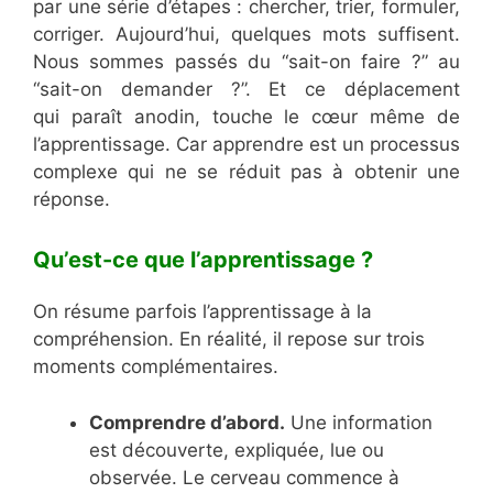
par une série d’étapes : chercher, trier, formuler,
corriger. Aujourd’hui, quelques mots suffisent.
Nous sommes passés du “sait-on faire ?” au
“sait-on demander ?”. Et ce déplacement
qui paraît anodin, touche le cœur même de
l’apprentissage. Car apprendre est un processus
complexe qui ne se réduit pas à obtenir une
réponse.
Qu’est-ce que l’apprentissage ?
On résume parfois l’apprentissage à la
compréhension. En réalité, il repose sur trois
moments complémentaires.
Comprendre d’abord.
Une information
est découverte, expliquée, lue ou
observée. Le cerveau commence à