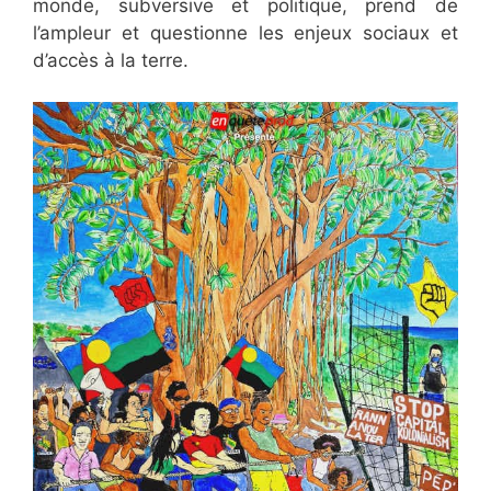
monde, subversive et politique, prend de
l’ampleur et questionne les enjeux sociaux et
d’accès à la terre.