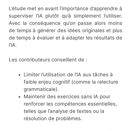
L’étude met en avant l’importance d’apprendre à
superviser l’IA plutôt qu’à simplement l’utiliser.
Avec la conséquence qu’on passe alors moins
de temps à générer des idées originales et plus
de temps à évaluer et à adapter les résultats de
l’IA.
Les contributeurs conseillent de :
Limiter l’utilisation de l’IA aux tâches à
faible enjeu cognitif (comme la relecture
grammaticale).
Maintenir des exercices sans IA pour
renforcer les compétences essentielles,
telles que l’analyse de textes ou la
résolution de problèmes.