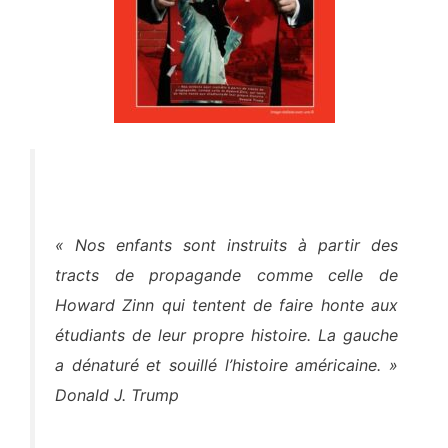
« Nos enfants sont instruits à partir des
tracts de
propagande comme celle de
Howard Zinn qui tentent de
faire honte aux
étudiants de leur propre histoire. La gauche
a dénaturé et souillé l’histoire américaine. »
Donald J. Trump