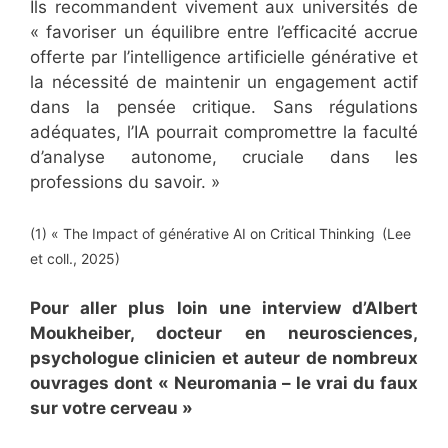
Ils recommandent vivement aux universités de
« favoriser un équilibre entre l’efficacité accrue
offerte par l’intelligence artificielle générative et
la nécessité de maintenir un engagement actif
dans la pensée critique. Sans régulations
adéquates, l’IA pourrait compromettre la faculté
d’analyse autonome, cruciale dans les
professions du savoir. »
(1) « The Impact of générative AI on Critical Thinking (Lee
et coll., 2025)
Pour aller plus loin une interview d’Albert
Moukheiber, docteur en neurosciences,
psychologue clinicien et auteur de nombreux
ouvrages dont « Neuromania – le vrai du faux
sur votre cerveau »