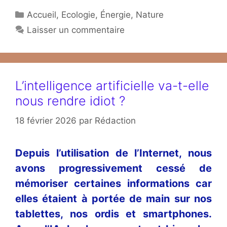
Catégories
Accueil
,
Ecologie
,
Énergie
,
Nature
Laisser un commentaire
L’intelligence artificielle va-t-elle
nous rendre idiot ?
18 février 2026
par
Rédaction
Depuis l’utilisation de l’Internet, nous
avons progressivement cessé de
mémoriser certaines informations car
elles étaient à portée de main sur nos
tablettes, nos ordis et smartphones.