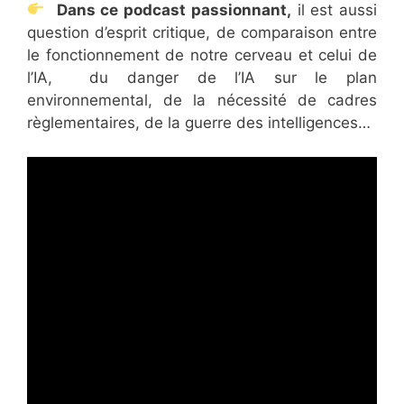
Dans ce podcast passionnant,
il est aussi
question d’esprit critique, de comparaison entre
le fonctionnement de notre cerveau et celui de
l’IA, du danger de l’IA sur le plan
environnemental, de la nécessité de cadres
règlementaires, de la guerre des intelligences…