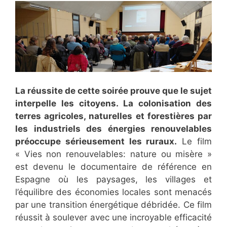
La réussite de cette soirée prouve que le sujet
interpelle les citoyens. La colonisation des
terres agricoles, naturelles et forestières par
les industriels des énergies renouvelables
préoccupe sérieusement les ruraux.
Le film
« Vies non renouvelables: nature ou misère »
est devenu le documentaire de référence en
Espagne où les paysages, les villages et
l’équilibre des économies locales sont menacés
par une transition énergétique débridée. Ce film
réussit à soulever avec une incroyable efficacité