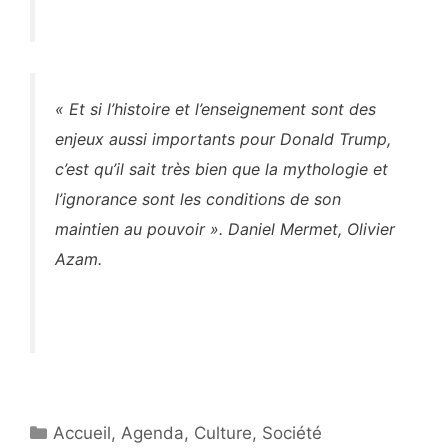
« Et si l’histoire et l’enseignement sont des
enjeux aussi
importants pour Donald Trump
,
c’est qu’il sait très bien que la
mythologie et
l’ignorance sont les conditions de son
maintien
au pouvoir ». Daniel Mermet, Olivier
Azam.
Catégories
Accueil
,
Agenda
,
Culture
,
Société