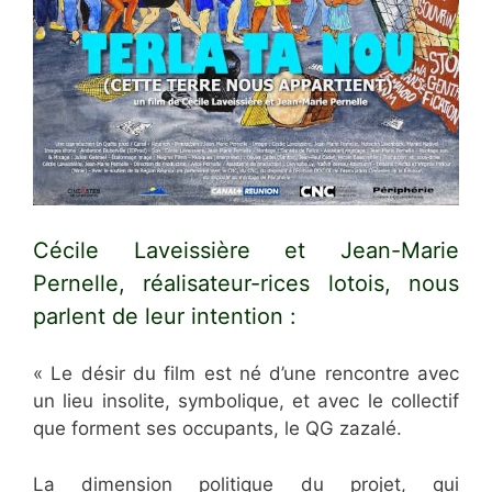
Cécile Laveissière et Jean-Marie
Pernelle, réalisateur-rices lotois, nous
parlent de leur intention :
« Le désir du film est né d’une rencontre avec
un lieu insolite, symbolique, et avec le collectif
que forment ses occupants, le QG zazalé.
La dimension politique du projet, qui