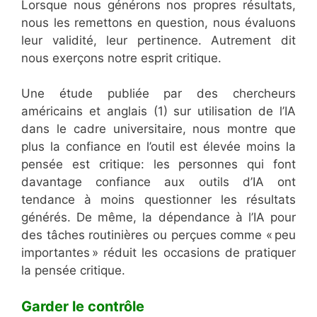
Lorsque nous générons nos propres résultats,
nous les remettons en question, nous évaluons
leur validité, leur pertinence. Autrement dit
nous exerçons notre esprit critique.
Une étude publiée par des chercheurs
américains et anglais (1) sur utilisation de l’IA
dans le cadre universitaire, nous montre que
plus la confiance en l’outil est élevée moins la
pensée est critique: les personnes qui font
davantage confiance aux outils d’IA ont
tendance à moins questionner les résultats
générés. De même, la dépendance à l’IA pour
des tâches routinières ou perçues comme « peu
importantes » réduit les occasions de pratiquer
la pensée critique.
Garder le contrôle