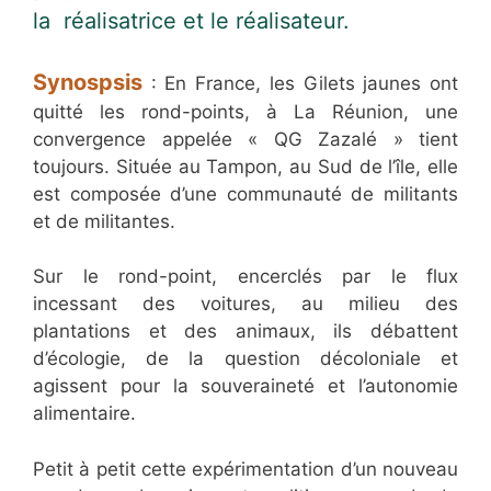
la réalisatrice et le réalisateur.
Synospsis
: En France, les Gilets jaunes ont
quitté les rond-points, à La Réunion, une
convergence appelée « QG Zazalé » tient
toujours. Située au Tampon, au Sud de l’île, elle
est composée d’une communauté de militants
et de militantes.
Sur le rond-point, encerclés par le flux
incessant des voitures, au milieu des
plantations et des animaux, ils débattent
d’écologie, de la question décoloniale et
agissent pour la souveraineté et l’autonomie
alimentaire.
Petit à petit cette expérimentation d’un nouveau