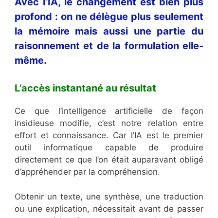
Avec l’IA, le changement est bien plus
profond : on ne délègue plus seulement
la mémoire mais aussi une partie du
raisonnement et de la formulation elle-
même.
L’accès instantané au résultat
Ce que l’intelligence artificielle de façon
insidieuse modifie, c’est notre relation entre
effort et connaissance. Car l’IA est le premier
outil informatique capable de produire
directement ce que l’on était auparavant obligé
d’appréhender par la compréhension.
Obtenir un texte, une synthèse, une traduction
ou une explication, nécessitait avant de passer